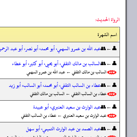
الرواة الحديث:
اسم الشهرة
👤←👥
عبد الله بن عمرو السهمي، أبو محمد، أبو نصر، أبو عبد الرحم
👤←👥
السائب بن مالك الثقفي، أبو يحيى، أبو كثير، أبو عطاء
السائب بن مالك الثقفي ← عبد الله بن عمرو السهمي
👤←👥
عطاء بن السائب الثقفي، أبو محمد، أبو السائب، أبو زيد
عطاء بن السائب الثقفي ← السائب بن مالك الثقفي
👤←👥
عبد الوارث بن سعيد العنبري، أبو عبيدة
عبد الوارث بن سعيد العنبري ← عطاء بن السائب الثقفي
👤←👥
عبد الصمد بن عبد الوارث التميمي، أبو سهل