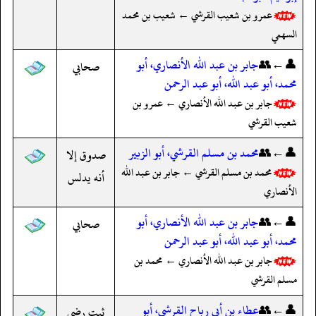
عمرو بن شعيب القرشي ← شعيب بن محمد
السهمي
👤←👥
جابر بن عبد الله الأنصاري، أبو
صحابي
محمد، أبو عبد الله، أبو عبد الرحمن
جابر بن عبد الله الأنصاري ← عمرو بن
شعيب القرشي
👤←👥
محمد بن مسلم القرشي، أبو الزبير
صدوق إلا
محمد بن مسلم القرشي ← جابر بن عبد الله
أنه يدلس
الأنصاري
👤←👥
جابر بن عبد الله الأنصاري، أبو
صحابي
محمد، أبو عبد الله، أبو عبد الرحمن
جابر بن عبد الله الأنصاري ← محمد بن
مسلم القرشي
👤←👥
عطاء بن أبي رباح القرشي، أبو
ثبت رضي