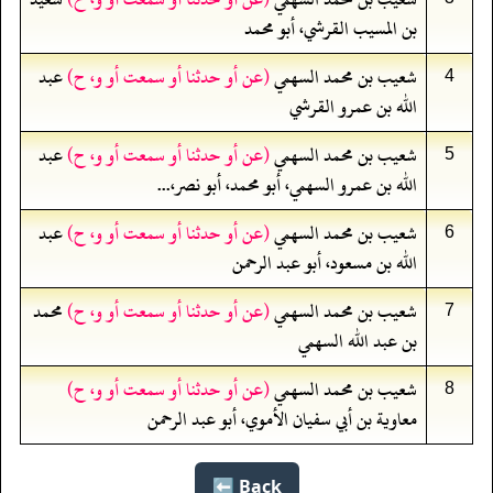
بن المسيب القرشي، أبو محمد
شعيب بن محمد السهمي
(عن أو حدثنا أو سمعت أو و، ح)
عبد
4
الله بن عمرو القرشي
شعيب بن محمد السهمي
(عن أو حدثنا أو سمعت أو و، ح)
عبد
5
الله بن عمرو السهمي، أبو محمد، أبو نصر،...
شعيب بن محمد السهمي
(عن أو حدثنا أو سمعت أو و، ح)
عبد
6
الله بن مسعود، أبو عبد الرحمن
شعيب بن محمد السهمي
(عن أو حدثنا أو سمعت أو و، ح)
محمد
7
بن عبد الله السهمي
شعيب بن محمد السهمي
(عن أو حدثنا أو سمعت أو و، ح)
8
معاوية بن أبي سفيان الأموي، أبو عبد الرحمن
Back ⬅️