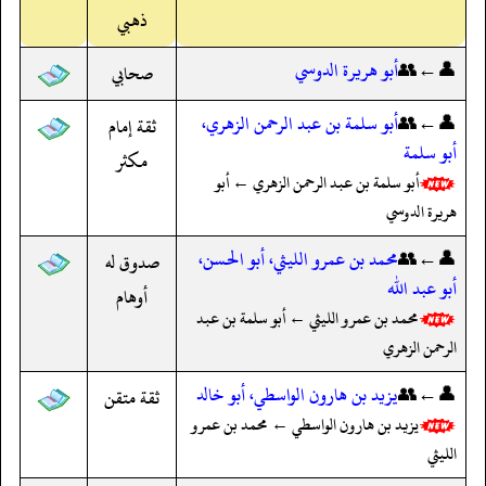
ذهبي
👤←👥
أبو هريرة الدوسي
صحابي
👤←👥
أبو سلمة بن عبد الرحمن الزهري،
ثقة إمام
أبو سلمة
مكثر
أبو سلمة بن عبد الرحمن الزهري ← أبو
هريرة الدوسي
👤←👥
محمد بن عمرو الليثي، أبو الحسن،
صدوق له
أبو عبد الله
أوهام
محمد بن عمرو الليثي ← أبو سلمة بن عبد
الرحمن الزهري
👤←👥
يزيد بن هارون الواسطي، أبو خالد
ثقة متقن
يزيد بن هارون الواسطي ← محمد بن عمرو
الليثي