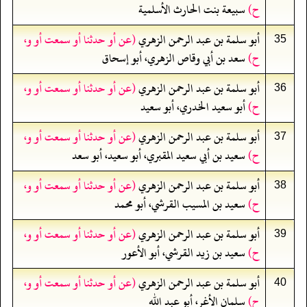
ح)
سبيعة بنت الحارث الأسلمية
أبو سلمة بن عبد الرحمن الزهري
(عن أو حدثنا أو سمعت أو و،
35
ح)
سعد بن أبي وقاص الزهري، أبو إسحاق
أبو سلمة بن عبد الرحمن الزهري
(عن أو حدثنا أو سمعت أو و،
36
ح)
أبو سعيد الخدري، أبو سعيد
أبو سلمة بن عبد الرحمن الزهري
(عن أو حدثنا أو سمعت أو و،
37
ح)
سعيد بن أبي سعيد المقبري، أبو سعيد، أبو سعد
أبو سلمة بن عبد الرحمن الزهري
(عن أو حدثنا أو سمعت أو و،
38
ح)
سعيد بن المسيب القرشي، أبو محمد
أبو سلمة بن عبد الرحمن الزهري
(عن أو حدثنا أو سمعت أو و،
39
ح)
سعيد بن زيد القرشي، أبو الأعور
أبو سلمة بن عبد الرحمن الزهري
(عن أو حدثنا أو سمعت أو و،
40
ح)
سلمان الأغر، أبو عبد الله