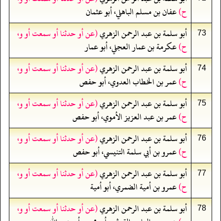
ح)
عفان بن مسلم الباهلي، أبو عثمان
أبو سلمة بن عبد الرحمن الزهري
(عن أو حدثنا أو سمعت أو و،
73
ح)
عكرمة بن عمار العجلي، أبو عمار
أبو سلمة بن عبد الرحمن الزهري
(عن أو حدثنا أو سمعت أو و،
74
ح)
عمر بن الخطاب العدوي، أبو حفص
أبو سلمة بن عبد الرحمن الزهري
(عن أو حدثنا أو سمعت أو و،
75
ح)
عمر بن عبد العزيز الأموي، أبو حفص
أبو سلمة بن عبد الرحمن الزهري
(عن أو حدثنا أو سمعت أو و،
76
ح)
عمرو بن أبي سلمة التنيسي، أبو حفص
أبو سلمة بن عبد الرحمن الزهري
(عن أو حدثنا أو سمعت أو و،
77
ح)
عمرو بن أمية الضمري، أبو أمية
أبو سلمة بن عبد الرحمن الزهري
(عن أو حدثنا أو سمعت أو و،
78