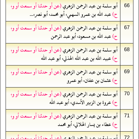
أبو سلمة بن عبد الرحمن الزهري
(عن أو حدثنا أو سمعت أو و،
66
ح)
عبد الله بن عمرو السهمي، أبو محمد، أبو نصر،...
أبو سلمة بن عبد الرحمن الزهري
(عن أو حدثنا أو سمعت أو و،
67
ح)
عبد الله بن مسعود، أبو عبد الرحمن
أبو سلمة بن عبد الرحمن الزهري
(عن أو حدثنا أو سمعت أو و،
68
ح)
عبيد الله بن عبد الله الهذلي، أبو عبد الله
أبو سلمة بن عبد الرحمن الزهري
(عن أو حدثنا أو سمعت أو و،
69
ح)
عثمان بن عفان، أبو عمرو
أبو سلمة بن عبد الرحمن الزهري
(عن أو حدثنا أو سمعت أو و،
70
ح)
عروة بن الزبير الأسدي، أبو عبد الله
أبو سلمة بن عبد الرحمن الزهري
(عن أو حدثنا أو سمعت أو و،
71
ح)
عطاء بن يسار الهلالي، أبو محمد
أبو سلمة بن عبد الرحمن الزهري
(عن أو حدثنا أو سمعت أو و،
72