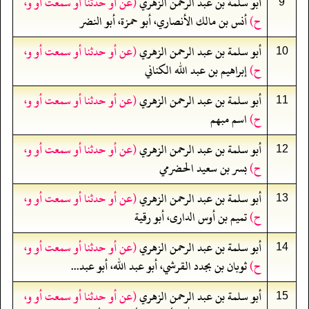
أبو سلمة بن عبد الرحمن الزهري
(عن أو حدثنا أو سمعت أو و،
9
ح)
أنس بن مالك الأنصاري، أبو حمزة، أبو النضر
أبو سلمة بن عبد الرحمن الزهري
(عن أو حدثنا أو سمعت أو و،
10
ح)
إبراهيم بن عبد الله الكناني
أبو سلمة بن عبد الرحمن الزهري
(عن أو حدثنا أو سمعت أو و،
11
ح)
اسم مبهم
أبو سلمة بن عبد الرحمن الزهري
(عن أو حدثنا أو سمعت أو و،
12
ح)
بسر بن سعيد الحضرمي
أبو سلمة بن عبد الرحمن الزهري
(عن أو حدثنا أو سمعت أو و،
13
ح)
تميم بن أوس الدارى، أبو رقية
أبو سلمة بن عبد الرحمن الزهري
(عن أو حدثنا أو سمعت أو و،
14
ح)
ثوبان بن بجدد القرشي، أبو عبد الله، أبو عبد...
أبو سلمة بن عبد الرحمن الزهري
(عن أو حدثنا أو سمعت أو و،
15