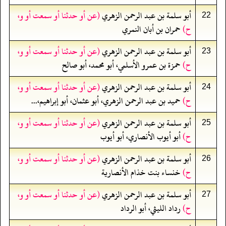
أبو سلمة بن عبد الرحمن الزهري
(عن أو حدثنا أو سمعت أو و،
22
ح)
حمران بن أبان النمري
أبو سلمة بن عبد الرحمن الزهري
(عن أو حدثنا أو سمعت أو و،
23
ح)
حمزة بن عمرو الأسلمي، أبو محمد، أبو صالح
أبو سلمة بن عبد الرحمن الزهري
(عن أو حدثنا أو سمعت أو و،
24
ح)
حميد بن عبد الرحمن الزهري، أبو عثمان، أبو إبراهيم،...
أبو سلمة بن عبد الرحمن الزهري
(عن أو حدثنا أو سمعت أو و،
25
ح)
أبو أيوب الأنصاري، أبو أيوب
أبو سلمة بن عبد الرحمن الزهري
(عن أو حدثنا أو سمعت أو و،
26
ح)
خنساء بنت خذام الأنصارية
أبو سلمة بن عبد الرحمن الزهري
(عن أو حدثنا أو سمعت أو و،
27
ح)
رداد الليثي، أبو الرداد