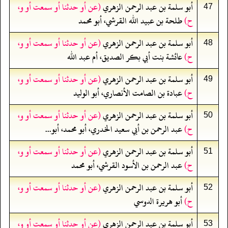
أبو سلمة بن عبد الرحمن الزهري
(عن أو حدثنا أو سمعت أو و،
47
ح)
طلحة بن عبيد الله القرشي، أبو محمد
أبو سلمة بن عبد الرحمن الزهري
(عن أو حدثنا أو سمعت أو و،
48
ح)
عائشة بنت أبي بكر الصديق، أم عبد الله
أبو سلمة بن عبد الرحمن الزهري
(عن أو حدثنا أو سمعت أو و،
49
ح)
عبادة بن الصامت الأنصاري، أبو الوليد
أبو سلمة بن عبد الرحمن الزهري
(عن أو حدثنا أو سمعت أو و،
50
ح)
عبد الرحمن بن أبي سعيد الخدري، أبو محمد، أبو...
أبو سلمة بن عبد الرحمن الزهري
(عن أو حدثنا أو سمعت أو و،
51
ح)
عبد الرحمن بن الأسود القرشي، أبو محمد
أبو سلمة بن عبد الرحمن الزهري
(عن أو حدثنا أو سمعت أو و،
52
ح)
أبو هريرة الدوسي
أبو سلمة بن عبد الرحمن الزهري
(عن أو حدثنا أو سمعت أو و،
53