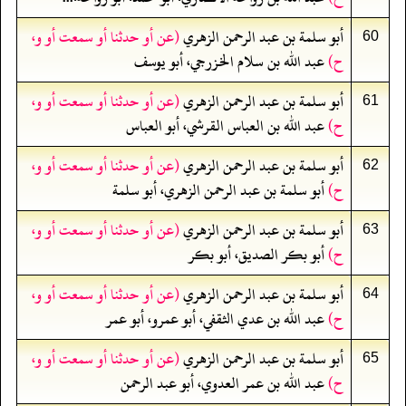
أبو سلمة بن عبد الرحمن الزهري
(عن أو حدثنا أو سمعت أو و،
60
ح)
عبد الله بن سلام الخزرجي، أبو يوسف
أبو سلمة بن عبد الرحمن الزهري
(عن أو حدثنا أو سمعت أو و،
61
ح)
عبد الله بن العباس القرشي، أبو العباس
أبو سلمة بن عبد الرحمن الزهري
(عن أو حدثنا أو سمعت أو و،
62
ح)
أبو سلمة بن عبد الرحمن الزهري، أبو سلمة
أبو سلمة بن عبد الرحمن الزهري
(عن أو حدثنا أو سمعت أو و،
63
ح)
أبو بكر الصديق، أبو بكر
أبو سلمة بن عبد الرحمن الزهري
(عن أو حدثنا أو سمعت أو و،
64
ح)
عبد الله بن عدي الثقفي، أبو عمرو، أبو عمر
أبو سلمة بن عبد الرحمن الزهري
(عن أو حدثنا أو سمعت أو و،
65
ح)
عبد الله بن عمر العدوي، أبو عبد الرحمن