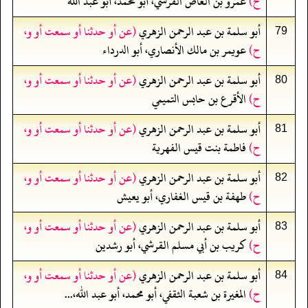
ح)
عمرو بن العاص القرشي، أبو محمد، أبو عبد الله
أبو سلمة بن عبد الرحمن الزهري
(عن أو حدثنا أو سمعت أو و،
79
ح)
عويمر بن مالك الأنصاري، أبو الدرداء
أبو سلمة بن عبد الرحمن الزهري
(عن أو حدثنا أو سمعت أو و،
80
ح)
الأقرع بن حابس التميمي
أبو سلمة بن عبد الرحمن الزهري
(عن أو حدثنا أو سمعت أو و،
81
ح)
فاطمة بنت قيس الفهرية
أبو سلمة بن عبد الرحمن الزهري
(عن أو حدثنا أو سمعت أو و،
82
ح)
طهفة بن قيس الغفاري، أبو يعيش
أبو سلمة بن عبد الرحمن الزهري
(عن أو حدثنا أو سمعت أو و،
83
ح)
كريب بن أبي مسلم القرشي، أبو رشدين
أبو سلمة بن عبد الرحمن الزهري
(عن أو حدثنا أو سمعت أو و،
84
ح)
المغيرة بن شعبة الثقفي، أبو محمد، أبو عبد الله،...