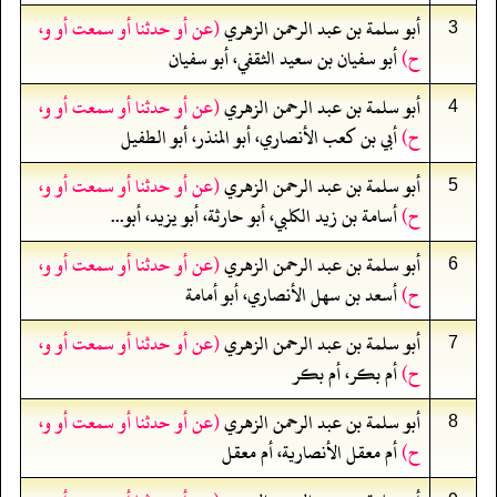
أبو سلمة بن عبد الرحمن الزهري
(عن أو حدثنا أو سمعت أو و،
3
ح)
أبو سفيان بن سعيد الثقفي، أبو سفيان
أبو سلمة بن عبد الرحمن الزهري
(عن أو حدثنا أو سمعت أو و،
4
ح)
أبي بن كعب الأنصاري، أبو المنذر، أبو الطفيل
أبو سلمة بن عبد الرحمن الزهري
(عن أو حدثنا أو سمعت أو و،
5
ح)
أسامة بن زيد الكلبي، أبو حارثة، أبو يزيد، أبو...
أبو سلمة بن عبد الرحمن الزهري
(عن أو حدثنا أو سمعت أو و،
6
ح)
أسعد بن سهل الأنصاري، أبو أمامة
أبو سلمة بن عبد الرحمن الزهري
(عن أو حدثنا أو سمعت أو و،
7
ح)
أم بكر، أم بكر
أبو سلمة بن عبد الرحمن الزهري
(عن أو حدثنا أو سمعت أو و،
8
ح)
أم معقل الأنصارية، أم معقل