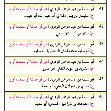
أبو سلمة بن عبد الرحمن الزهري
(عن أو حدثنا أو سمعت أو و،
41
ح)
سليمان بن يسار الهلالي، أبو عبد الله، أبو عبد...
أبو سلمة بن عبد الرحمن الزهري
(عن أو حدثنا أو سمعت أو و،
42
ح)
سنان بن أبي سنان الديلي
أبو سلمة بن عبد الرحمن الزهري
(عن أو حدثنا أو سمعت أو و،
43
ح)
أم سليم بنت ملحان الأنصارية، أم سليم
أبو سلمة بن عبد الرحمن الزهري
(عن أو حدثنا أو سمعت أو و،
44
ح)
الشريد بن سويد الثقفي، أبو عمرو
أبو سلمة بن عبد الرحمن الزهري
(عن أو حدثنا أو سمعت أو و،
45
ح)
صدي بن عجلان الباهلي، أبو أمامة
أبو سلمة بن عبد الرحمن الزهري
(عن أو حدثنا أو سمعت أو و،
46
ح)
الضحاك بن شراحيل الهمداني، أبو سعيد