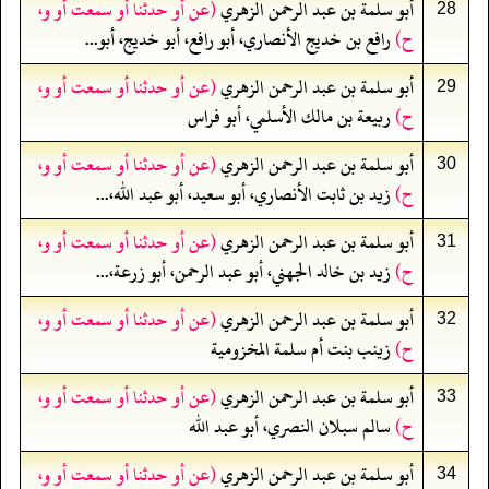
أبو سلمة بن عبد الرحمن الزهري
(عن أو حدثنا أو سمعت أو و،
28
ح)
رافع بن خديج الأنصاري، أبو رافع، أبو خديج، أبو...
أبو سلمة بن عبد الرحمن الزهري
(عن أو حدثنا أو سمعت أو و،
29
ح)
ربيعة بن مالك الأسلمي، أبو فراس
أبو سلمة بن عبد الرحمن الزهري
(عن أو حدثنا أو سمعت أو و،
30
ح)
زيد بن ثابت الأنصاري، أبو سعيد، أبو عبد الله،...
أبو سلمة بن عبد الرحمن الزهري
(عن أو حدثنا أو سمعت أو و،
31
ح)
زيد بن خالد الجهني، أبو عبد الرحمن، أبو زرعة،...
أبو سلمة بن عبد الرحمن الزهري
(عن أو حدثنا أو سمعت أو و،
32
ح)
زينب بنت أم سلمة المخزومية
أبو سلمة بن عبد الرحمن الزهري
(عن أو حدثنا أو سمعت أو و،
33
ح)
سالم سبلان النصري، أبو عبد الله
أبو سلمة بن عبد الرحمن الزهري
(عن أو حدثنا أو سمعت أو و،
34