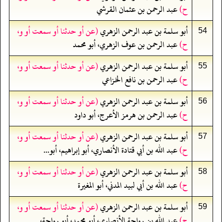
ح)
عبد الرحمن بن عثمان القرشي
أبو سلمة بن عبد الرحمن الزهري
(عن أو حدثنا أو سمعت أو و،
54
ح)
عبد الرحمن بن عوف الزهري، أبو محمد
أبو سلمة بن عبد الرحمن الزهري
(عن أو حدثنا أو سمعت أو و،
55
ح)
عبد الرحمن بن نافع الخزاعي
أبو سلمة بن عبد الرحمن الزهري
(عن أو حدثنا أو سمعت أو و،
56
ح)
عبد الرحمن بن هرمز الأعرج، أبو داود
أبو سلمة بن عبد الرحمن الزهري
(عن أو حدثنا أو سمعت أو و،
57
ح)
عبد الله بن أبي قتادة الأنصاري، أبو إبراهيم، أبو...
أبو سلمة بن عبد الرحمن الزهري
(عن أو حدثنا أو سمعت أو و،
58
ح)
عبد الله بن أبي لبيد المدني، أبو المغيرة
أبو سلمة بن عبد الرحمن الزهري
(عن أو حدثنا أو سمعت أو و،
59
ح)
عبد الله بن رواحة الأنصاري، أبو محمد، أبو رواحة،...