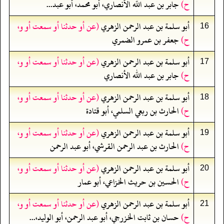
ح)
جابر بن عبد الله الأنصاري، أبو محمد، أبو عبد...
أبو سلمة بن عبد الرحمن الزهري
(عن أو حدثنا أو سمعت أو و،
16
ح)
جعفر بن عمرو الضمري
أبو سلمة بن عبد الرحمن الزهري
(عن أو حدثنا أو سمعت أو و،
17
ح)
جابر بن عبد الله الأنصاري
أبو سلمة بن عبد الرحمن الزهري
(عن أو حدثنا أو سمعت أو و،
18
ح)
الحارث بن ربعي السلمي، أبو قتادة
أبو سلمة بن عبد الرحمن الزهري
(عن أو حدثنا أو سمعت أو و،
19
ح)
الحارث بن عبد الرحمن القرشي، أبو عبد الرحمن
أبو سلمة بن عبد الرحمن الزهري
(عن أو حدثنا أو سمعت أو و،
20
ح)
الحسين بن حريث الخزاعي، أبو عمار
أبو سلمة بن عبد الرحمن الزهري
(عن أو حدثنا أو سمعت أو و،
21
ح)
حسان بن ثابت الخزرجي، أبو عبد الرحمن، أبو الوليد،...