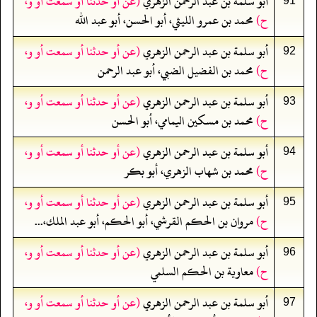
أبو سلمة بن عبد الرحمن الزهري
(عن أو حدثنا أو سمعت أو و،
91
ح)
محمد بن عمرو الليثي، أبو الحسن، أبو عبد الله
أبو سلمة بن عبد الرحمن الزهري
(عن أو حدثنا أو سمعت أو و،
92
ح)
محمد بن الفضيل الضبي، أبو عبد الرحمن
أبو سلمة بن عبد الرحمن الزهري
(عن أو حدثنا أو سمعت أو و،
93
ح)
محمد بن مسكين اليمامي، أبو الحسن
أبو سلمة بن عبد الرحمن الزهري
(عن أو حدثنا أو سمعت أو و،
94
ح)
محمد بن شهاب الزهري، أبو بكر
أبو سلمة بن عبد الرحمن الزهري
(عن أو حدثنا أو سمعت أو و،
95
ح)
مروان بن الحكم القرشي، أبو الحكم، أبو عبد الملك،...
أبو سلمة بن عبد الرحمن الزهري
(عن أو حدثنا أو سمعت أو و،
96
ح)
معاوية بن الحكم السلمي
أبو سلمة بن عبد الرحمن الزهري
(عن أو حدثنا أو سمعت أو و،
97