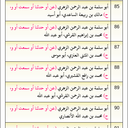
أبو سلمة بن عبد الرحمن الزهري
(عن أو حدثنا أو سمعت أو و،
85
ح)
مالك بن ربيعة الساعدي، أبو أسيد
أبو سلمة بن عبد الرحمن الزهري
(عن أو حدثنا أو سمعت أو و،
86
ح)
محمد بن إبراهيم القرشي، أبو عبد الله
أبو سلمة بن عبد الرحمن الزهري
(عن أو حدثنا أو سمعت أو و،
87
ح)
محمد بن المثنى العنزي، أبو موسى
أبو سلمة بن عبد الرحمن الزهري
(عن أو حدثنا أو سمعت أو و،
88
ح)
محمد بن رافع القشيري، أبو عبد الله
أبو سلمة بن عبد الرحمن الزهري
(عن أو حدثنا أو سمعت أو و،
89
ح)
محمد بن عبد الرحمن القرشي، أبو عبد الله
أبو سلمة بن عبد الرحمن الزهري
(عن أو حدثنا أو سمعت أو و،
90
ح)
محمد بن عبد الله الأنصاري