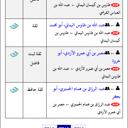
طاوس بن كيسان اليماني ← عبد الله بن
العباس القرشي
👤←👥
عبد الله بن طاوس اليماني، أبو محمد
ثقة
عبد الله بن طاوس اليماني ← طاوس بن
كيسان اليماني
👤←👥
معمر بن أبي عمرو الأزدي، أبو
ثقة ثبت
عروة
فاضل
معمر بن أبي عمرو الأزدي ← عبد الله بن
طاوس اليماني
👤←👥
عبد الرزاق بن همام الحميري، أبو
ثقة حافظ
بكر
عبد الرزاق بن همام الحميري ← معمر بن
أبي عمرو الأزدي