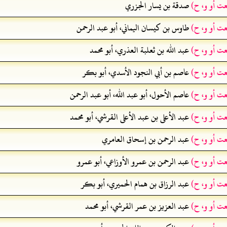
عت أو و، ح)
صدقة بن يسار الجزري
عت أو و، ح)
طاوس بن كيسان اليماني، أبو عبد الرحمن
عت أو و، ح)
عبد الله بن ثعلبة العذري، أبو محمد
عت أو و، ح)
عاصم بن أبي النجود الأسدي، أبو بكر
عت أو و، ح)
عاصم الأحول، أبو عبد الله، أبو عبد الرحمن
عت أو و، ح)
عبد الأعلى بن عبد الأعلى القرشي، أبو محمد
عت أو و، ح)
عبد الرحمن بن إسحاق العامري
عت أو و، ح)
عبد الرحمن بن عمرو الأوزاعي، أبو عمرو
عت أو و، ح)
عبد الرزاق بن همام الحميري، أبو بكر
عت أو و، ح)
عبد العزيز بن عمر القرشي، أبو محمد