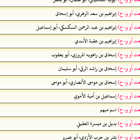
عت أو و، ح)
إبراهيم بن سعد الزهري، أبو إسحاق
عت أو و، ح)
إبراهيم بن عبد الرحمن السكسكي، أبو إسماعيل
عت أو و، ح)
إبراهيم بن عقبة الأسدي
عت أو و، ح)
إسحاق بن راهويه المروزي، أبو يعقوب
عت أو و، ح)
إسحاق بن راشد الرقي، أبو سليمان
عت أو و، ح)
إسحاق بن موسى الأنصاري، أبو موسى
عت أو و، ح)
إسماعيل بن أمية الأموي
عت أو و، ح)
اسم مبهم
عت أو و، ح)
بديل بن ميسرة العقيلي
عت أو و، ح)
بشر بن حرب الأزدي، أبو عمرو