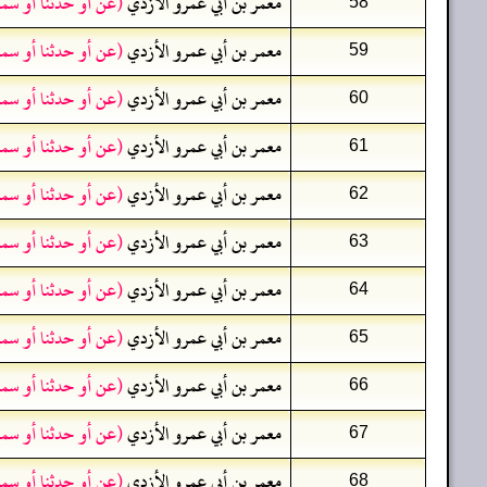
معمر بن أبي عمرو الأزدي
(عن أو حدثنا أو سم
58
معمر بن أبي عمرو الأزدي
(عن أو حدثنا أو سم
59
معمر بن أبي عمرو الأزدي
(عن أو حدثنا أو سم
60
معمر بن أبي عمرو الأزدي
(عن أو حدثنا أو سم
61
معمر بن أبي عمرو الأزدي
(عن أو حدثنا أو سم
62
معمر بن أبي عمرو الأزدي
(عن أو حدثنا أو سم
63
معمر بن أبي عمرو الأزدي
(عن أو حدثنا أو سم
64
معمر بن أبي عمرو الأزدي
(عن أو حدثنا أو سم
65
معمر بن أبي عمرو الأزدي
(عن أو حدثنا أو سم
66
معمر بن أبي عمرو الأزدي
(عن أو حدثنا أو سم
67
معمر بن أبي عمرو الأزدي
(عن أو حدثنا أو سم
68