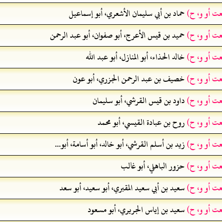
عت أو و، ح)
حماد بن أبي سليمان الأشعري، أبو إسماعيل
عت أو و، ح)
حميد بن قيس الأعرج، أبو صفوان، أبو عبد الرحمن
عت أو و، ح)
خالد الحذاء، أبو المنازل، أبو عبد الله
عت أو و، ح)
خصيف بن عبد الرحمن الجزري، أبو عون
عت أو و، ح)
داود بن قيس القرشي، أبو سليمان
عت أو و، ح)
روح بن عبادة القيسي، أبو محمد
عت أو و، ح)
زيد بن أسلم القرشي، أبو خالد، أبو أسامة، أبو...
عت أو و، ح)
حزور الباهلي، أبو غالب
عت أو و، ح)
سعيد بن أبي سعيد المقبري، أبو سعيد، أبو سعد
عت أو و، ح)
سعيد بن إياس الجريري، أبو مسعود