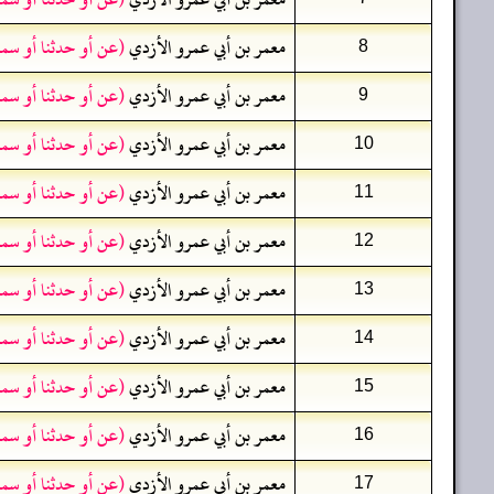
معمر بن أبي عمرو الأزدي
(عن أو حدثنا أو سم
8
معمر بن أبي عمرو الأزدي
(عن أو حدثنا أو سم
9
معمر بن أبي عمرو الأزدي
(عن أو حدثنا أو سم
10
معمر بن أبي عمرو الأزدي
(عن أو حدثنا أو سم
11
معمر بن أبي عمرو الأزدي
(عن أو حدثنا أو سم
12
معمر بن أبي عمرو الأزدي
(عن أو حدثنا أو سم
13
معمر بن أبي عمرو الأزدي
(عن أو حدثنا أو سم
14
معمر بن أبي عمرو الأزدي
(عن أو حدثنا أو سم
15
معمر بن أبي عمرو الأزدي
(عن أو حدثنا أو سم
16
معمر بن أبي عمرو الأزدي
(عن أو حدثنا أو سم
17