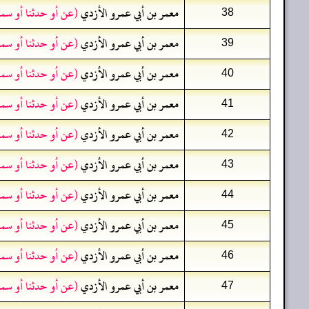
معمر بن أبي عمرو الأزدي
(عن أو حدثنا أو سم
38
معمر بن أبي عمرو الأزدي
(عن أو حدثنا أو سم
39
معمر بن أبي عمرو الأزدي
(عن أو حدثنا أو سم
40
معمر بن أبي عمرو الأزدي
(عن أو حدثنا أو سم
41
معمر بن أبي عمرو الأزدي
(عن أو حدثنا أو سم
42
معمر بن أبي عمرو الأزدي
(عن أو حدثنا أو سم
43
معمر بن أبي عمرو الأزدي
(عن أو حدثنا أو سم
44
معمر بن أبي عمرو الأزدي
(عن أو حدثنا أو سم
45
معمر بن أبي عمرو الأزدي
(عن أو حدثنا أو سم
46
معمر بن أبي عمرو الأزدي
(عن أو حدثنا أو سم
47