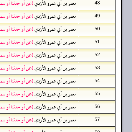
معمر بن أبي عمرو الأزدي
(عن أو حدثنا أو سم
48
معمر بن أبي عمرو الأزدي
(عن أو حدثنا أو سم
49
معمر بن أبي عمرو الأزدي
(عن أو حدثنا أو سم
50
معمر بن أبي عمرو الأزدي
(عن أو حدثنا أو سم
51
معمر بن أبي عمرو الأزدي
(عن أو حدثنا أو سم
52
معمر بن أبي عمرو الأزدي
(عن أو حدثنا أو سم
53
معمر بن أبي عمرو الأزدي
(عن أو حدثنا أو سم
54
معمر بن أبي عمرو الأزدي
(عن أو حدثنا أو سم
55
معمر بن أبي عمرو الأزدي
(عن أو حدثنا أو سم
56
معمر بن أبي عمرو الأزدي
(عن أو حدثنا أو سم
57