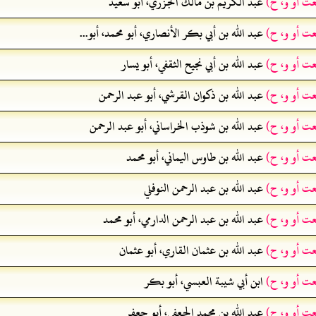
عت أو و، ح)
عبد الكريم بن مالك الجزري، أبو سعيد
عت أو و، ح)
عبد الله بن أبي بكر الأنصاري، أبو محمد، أبو...
عت أو و، ح)
عبد الله بن أبي نجيح الثقفي، أبو يسار
عت أو و، ح)
عبد الله بن ذكوان القرشي، أبو عبد الرحمن
عت أو و، ح)
عبد الله بن شوذب الخراساني، أبو عبد الرحمن
عت أو و، ح)
عبد الله بن طاوس اليماني، أبو محمد
عت أو و، ح)
عبد الله بن عبد الرحمن النوفلي
عت أو و، ح)
عبد الله بن عبد الرحمن الدارمي، أبو محمد
عت أو و، ح)
عبد الله بن عثمان القاري، أبو عثمان
عت أو و، ح)
ابن أبي شيبة العبسي، أبو بكر
عت أو و، ح)
عبد الله بن محمد الجعفي، أبو جعفر