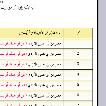
را
آپ ایک راوی کی دوسرے راو
نمبر
احادیث جن میں دونوں راوی شریک ہیں
معمر بن أبي عمرو الأزدي
(عن أو حدثنا أو سم
1
معمر بن أبي عمرو الأزدي
(عن أو حدثنا أو سم
2
معمر بن أبي عمرو الأزدي
(عن أو حدثنا أو سم
3
معمر بن أبي عمرو الأزدي
(عن أو حدثنا أو سم
4
معمر بن أبي عمرو الأزدي
(عن أو حدثنا أو سم
5
معمر بن أبي عمرو الأزدي
(عن أو حدثنا أو سم
6
معمر بن أبي عمرو الأزدي
(عن أو حدثنا أو سم
7