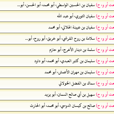
عت أو و، ح)
سفيان بن الحسين الواسطي، أبو محمد، أبو الحسن، أبو...
عت أو و، ح)
سفيان الثوري، أبو عبد الله
عت أو و، ح)
سفيان بن عيينة الهلالي، أبو محمد
عت أو و، ح)
سلامة بن روح القرشي، أبو خربق، أبو روح، أبو...
عت أو و، ح)
سلمة بن دينار الأعرج، أبو حازم
عت أو و، ح)
سليمان بن كثير العبدي، أبو محمد، أبو داود
عت أو و، ح)
سليمان بن مهران الأعمش، أبو محمد
عت أو و، ح)
سماك بن الفضل الخولاني
عت أو و، ح)
سهيل بن أبي صالح السمان، أبو يزيد
عت أو و، ح)
صالح بن كيسان الدوسي، أبو محمد، أبو الحارث