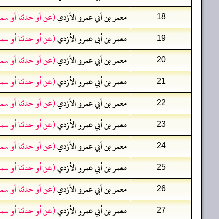
معمر بن أبي عمرو الأزدي
(عن أو حدثنا أو سم
18
معمر بن أبي عمرو الأزدي
(عن أو حدثنا أو سم
19
معمر بن أبي عمرو الأزدي
(عن أو حدثنا أو سم
20
معمر بن أبي عمرو الأزدي
(عن أو حدثنا أو سم
21
معمر بن أبي عمرو الأزدي
(عن أو حدثنا أو سم
22
معمر بن أبي عمرو الأزدي
(عن أو حدثنا أو سم
23
معمر بن أبي عمرو الأزدي
(عن أو حدثنا أو سم
24
معمر بن أبي عمرو الأزدي
(عن أو حدثنا أو سم
25
معمر بن أبي عمرو الأزدي
(عن أو حدثنا أو سم
26
معمر بن أبي عمرو الأزدي
(عن أو حدثنا أو سم
27