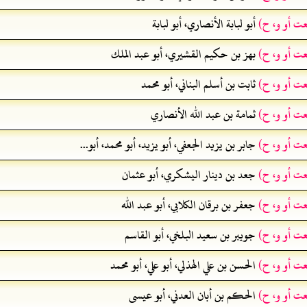
عت أو و، ح)
أبو لبابة الأنصاري، أبو لبابة
عت أو و، ح)
بهز بن حكيم القشيري، أبو عبد الملك
عت أو و، ح)
ثابت بن أسلم البناني، أبو محمد
عت أو و، ح)
ثمامة بن عبد الله الأنصاري
عت أو و، ح)
جابر بن يزيد الجعفي، أبو يزيد، أبو محمد، أبو...
عت أو و، ح)
جعد بن دينار اليشكري، أبو عثمان
عت أو و، ح)
جعفر بن برقان الكلابي، أبو عبد الله
عت أو و، ح)
جويبر بن سعيد البلخي، أبو القاسم
عت أو و، ح)
الحسن بن علي الهذلي، أبو علي، أبو محمد
عت أو و، ح)
الحكم بن أبان العدني، أبو عيسى