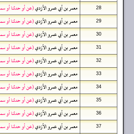
معمر بن أبي عمرو الأزدي
(عن أو حدثنا أو سم
28
معمر بن أبي عمرو الأزدي
(عن أو حدثنا أو سم
29
معمر بن أبي عمرو الأزدي
(عن أو حدثنا أو سم
30
معمر بن أبي عمرو الأزدي
(عن أو حدثنا أو سم
31
معمر بن أبي عمرو الأزدي
(عن أو حدثنا أو سم
32
معمر بن أبي عمرو الأزدي
(عن أو حدثنا أو سم
33
معمر بن أبي عمرو الأزدي
(عن أو حدثنا أو سم
34
معمر بن أبي عمرو الأزدي
(عن أو حدثنا أو سم
35
معمر بن أبي عمرو الأزدي
(عن أو حدثنا أو سم
36
معمر بن أبي عمرو الأزدي
(عن أو حدثنا أو سم
37