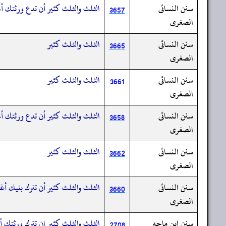
سنن النسائى
الثلث والثلث كثير أن تدع ورثتك أ
3657
الصغرى
سنن النسائى
الثلث والثلث كثير
3665
الصغرى
سنن النسائى
الثلث والثلث كثير
3661
الصغرى
سنن النسائى
الثلث والثلث كثير أن تدع ورثتك أغ
3658
الصغرى
سنن النسائى
الثلث والثلث كثير
3662
الصغرى
سنن النسائى
الثلث والثلث كثير أن تترك بنيك أغ
3660
الصغرى
سنن ابن ماجه
الثلث والثلث كثير إن تترك ورثتك أ
2708