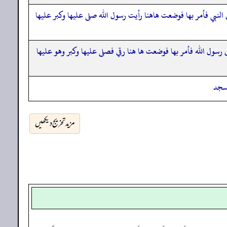
النبي فأمر بها فوضعت هاهنا رأيت رسول الله صلى عليها وكبر عليها
رسول الله فأمر بها فوضعت ها هنا رقي فصلى عليها وكبر وهو عليها
 سجد
مزید تخریج دیکھیں