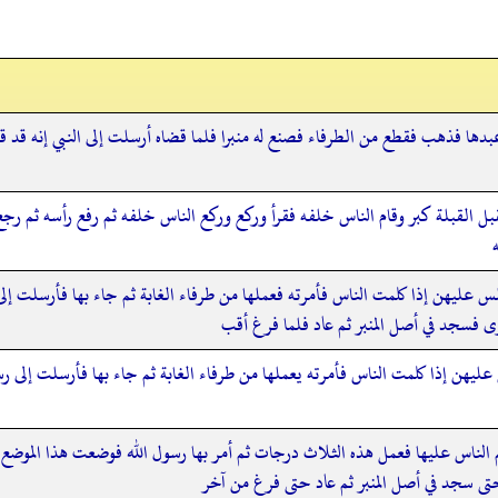
بدها فذهب فقطع من الطرفاء فصنع له منبرا فلما قضاه أرسلت إلى النبي إنه قد ق
 القبلة كبر وقام الناس خلفه فقرأ وركع وركع الناس خلفه ثم رفع رأسه ثم رجع ا
 عليهن إذا كلمت الناس فأمرته فعملها من طرفاء الغابة ثم جاء بها فأرسلت إلى 
رى فسجد في أصل المنبر ثم عاد فلما فرغ أقب
يهن إذا كلمت الناس فأمرته يعملها من طرفاء الغابة ثم جاء بها فأرسلت إلى ر
الناس عليها فعمل هذه الثلاث درجات ثم أمر بها رسول الله فوضعت هذا الموضع ف
 حتى سجد في أصل المنبر ثم عاد حتى فرغ من آخر