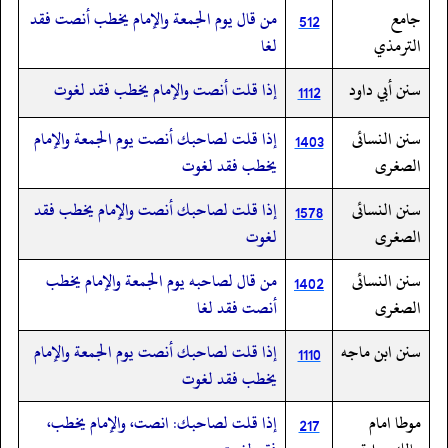
جامع
من قال يوم الجمعة والإمام يخطب أنصت فقد
512
الترمذي
لغا
سنن أبي داود
إذا قلت أنصت والإمام يخطب فقد لغوت
1112
سنن النسائى
إذا قلت لصاحبك أنصت يوم الجمعة والإمام
1403
الصغرى
يخطب فقد لغوت
سنن النسائى
إذا قلت لصاحبك أنصت والإمام يخطب فقد
1578
الصغرى
لغوت
سنن النسائى
من قال لصاحبه يوم الجمعة والإمام يخطب
1402
الصغرى
أنصت فقد لغا
سنن ابن ماجه
إذا قلت لصاحبك أنصت يوم الجمعة والإمام
1110
يخطب فقد لغوت
موطا امام
إذا قلت لصاحبك: انصت، والإمام يخطب،
217