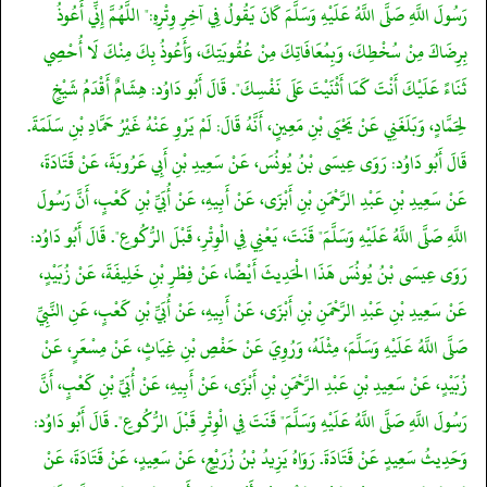
رَسُولَ اللَّهِ صَلَّى اللَّهُ عَلَيْهِ وَسَلَّمَ كَانَ يَقُولُ فِي آخِرِ وِتْرِهِ:" اللَّهُمَّ إِنِّي أَعُوذُ
بِرِضَاكَ مِنْ سُخْطِكَ، وَبِمُعَافَاتِكَ مِنْ عُقُوبَتِكَ، وَأَعُوذُ بِكَ مِنْكَ لَا أُحْصِي
ثَنَاءً عَلَيْكَ أَنْتَ كَمَا أَثْنَيْتَ عَلَى نَفْسِكَ". قَالَ أَبُو دَاوُد: هِشَامٌ أَقْدَمُ شَيْخٍ
لِحَمَّادٍ، وَبَلَغَنِي عَنْ يَحْيَى بْنِ مَعِينٍ، أَنَّهُ قَالَ: لَمْ يَرْوِ عَنْهُ غَيْرُ حَمَّادِ بْنِ سَلَمَةَ.
قَالَ أَبُو دَاوُد: رَوَى عِيسَى بْنُ يُونُسَ، عَنْ سَعِيدِ بْنِ أَبِي عَرُوبَةَ، عَنْ قَتَادَةَ،
عَنْ سَعِيدِ بْنِ عَبْدِ الرَّحْمَنِ بْنِ أَبْزَى، عَنْ أَبِيهِ، عَنْ أُبَيِّ بْنِ كَعْبٍ، أَنَّ رَسُولَ
اللَّهِ صَلَّى اللَّهُ عَلَيْهِ وَسَلَّمَ" قَنَتَ، يَعْنِي فِي الْوِتْرِ، قَبْلَ الرُّكُوعِ". قَالَ أَبُو دَاوُد:
رَوَى عِيسَى بْنُ يُونُسَ هَذَا الْحَدِيثَ أَيْضًا، عَنْ فِطْرِ بْنِ خَلِيفَةَ، عَنْ زُبَيْدٍ،
عَنْ سَعِيدِ بْنِ عَبْدِ الرَّحْمَنِ بْنِ أَبْزَى، عَنْ أَبِيهِ، عَنْ أُبَيِّ بْنِ كَعْبٍ، عَنِ النَّبِيِّ
صَلَّى اللَّهُ عَلَيْهِ وَسَلَّمَ، مِثْلَهُ، وَرُوِيَ عَنْ حَفْصِ بْنِ غِيَاثٍ، عَنْ مِسْعَرٍ، عَنْ
زُبَيْدٍ، عَنْ سَعِيدِ بْنِ عَبْدِ الرَّحْمَنِ بْنِ أَبْزَى، عَنْ أَبِيهِ، عَنْ أُبَيِّ بْنِ كَعْبٍ، أَنَّ
رَسُولَ اللَّهِ صَلَّى اللَّهُ عَلَيْهِ وَسَلَّمَ" قَنَتَ فِي الْوِتْرِ قَبْلَ الرُّكُوعِ". قَالَ أَبُو دَاوُد:
وَحَدِيثُ سَعِيدٍ عَنْ قَتَادَةَ. رَوَاهُ يَزِيدُ بْنُ زُرَيْعٍ، عَنْ سَعِيدٍ، عَنْ قَتَادَةَ، عَنْ