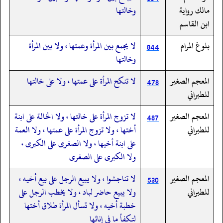
مالك رواية
وخالتها
ابن القاسم
بلوغ المرام
لا يجمع بين المرأة وعمتها ،‏‏‏‏ ولا بين المرأة
844
وخالتها
المعجم الصغير
لا تنكح المرأة على عمتها ، ولا على خالتها
478
للطبراني
المعجم الصغير
لا تزوج المرأة على خالتها ، ولا الخالة على ابنة
487
للطبراني
أختها ، ولا تزوج المرأة على عمتها ، ولا العمة
على ابنة أخيها ، ولا الصغرى على الكبرى ،
ولا الكبرى على الصغرى
المعجم الصغير
لا تناجشوا ، ولا يبيع الرجل على بيع أخيه ،
530
للطبراني
ولا يبيع حاضر لباد ، ولا يخطب الرجل على
خطبة أخيه ، ولا تسأل المرأة طلاق أختها
لتكفأ ما فى إنائها