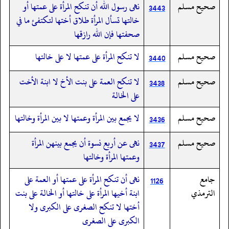
صحيح مسلم
نهى رسول الله أن تنكح المرأة على عمتها أو
3443
خالتها تسأل المرأة طلاق أختها لتكتفئ ما في
صحفتها فإن الله رازقها
صحيح مسلم
لا تنكح المرأة على عمتها لا على خالتها
3440
صحيح مسلم
لا تنكح العمة على بنت الأخ لا ابنة الأخت
3438
على الخالة
صحيح مسلم
لا يجمع بين المرأة وعمتها لا بين المرأة وخالتها
3436
صحيح مسلم
نهى عن أربع نسوة أن يجمع بينهن المرأة
3437
وعمتها المرأة وخالتها
جامع
نهى أن تنكح المرأة على عمتها أو العمة على
1126
الترمذي
ابنة أخيها المرأة على خالتها أو الخالة على بنت
أختها لا تنكح الصغرى على الكبرى ولا
الكبرى على الصغرى