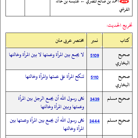
أحمد بن صالح المصري ← عنبسة بن خالد
القرشي
تخريج الحديث:
کتاب
نمبر
مختصر عربی متن
صحيح
لا يجمع بين المرأة وعمتها لا بين المرأة وخالتها
5109
البخاري
صحيح
تنكح المرأة على عمتها والمرأة وخالتها
5110
البخاري
صحيح مسلم
نهى رسول الله أن يجمع الرجل بين المرأة
3439
وعمتها وبين المرأة وخالتها
صحيح مسلم
نهى رسول الله أن يجمع بين المرأة وعمتها بين
3444
المرأة وخالتها