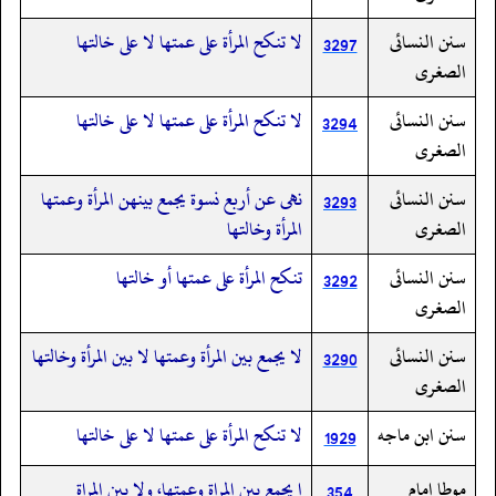
سنن النسائى
لا تنكح المرأة على عمتها لا على خالتها
3297
الصغرى
سنن النسائى
لا تنكح المرأة على عمتها لا على خالتها
3294
الصغرى
سنن النسائى
نهى عن أربع نسوة يجمع بينهن المرأة وعمتها
3293
الصغرى
المرأة وخالتها
سنن النسائى
تنكح المرأة على عمتها أو خالتها
3292
الصغرى
سنن النسائى
لا يجمع بين المرأة وعمتها لا بين المرأة وخالتها
3290
الصغرى
سنن ابن ماجه
لا تنكح المرأة على عمتها لا على خالتها
1929
موطا امام
ا يجمع بين المراة وعمتها، ولا بين المراة
354