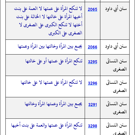
سنن أبي داود
لا تنكح المرأة على عمتها لا العمة على بنت
2065
أخيها المرأة على خالتها لا الخالة على بنت
أختها لا تنكح الكبرى على الصغرى لا
الصغرى على الكبرى
سنن أبي داود
يجمع بين المرأة وخالتها بين المرأة وعمتها
2066
سنن النسائى
تنكح المرأة على عمتها أو على خالتها
3295
الصغرى
سنن النسائى
لا تنكح المرأة على عمتها لا على خالتها
3296
الصغرى
سنن النسائى
يجمع بين المرأة وعمتها المرأة وخالتها
3291
الصغرى
سنن النسائى
تنكح المرأة على عمتها والعمة على بنت أخيها
3298
الصغرى