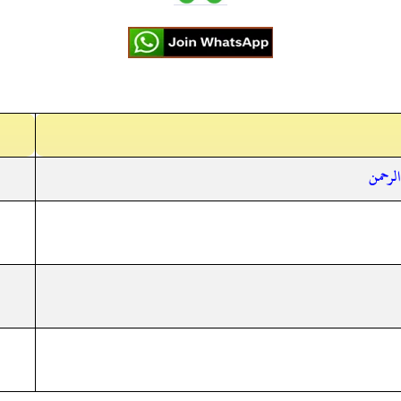
الرحمن