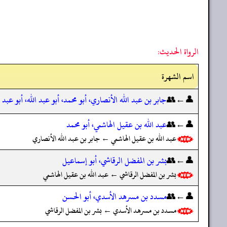
الرواة الحديث:
اسم الشهرة
👤←👥
جابر بن عبد الله الأنصاري، أبو محمد، أبو عبد الله، أبو عبد 
👤←👥
عبد الله بن عقيل الهاشمي، أبو محمد
عبد الله بن عقيل الهاشمي ← جابر بن عبد الله الأنصاري
👤←👥
بشر بن المفضل الرقاشي، أبو إسماعيل
بشر بن المفضل الرقاشي ← عبد الله بن عقيل الهاشمي
👤←👥
مسدد بن مسرهد الأسدي، أبو الحسن
مسدد بن مسرهد الأسدي ← بشر بن المفضل الرقاشي