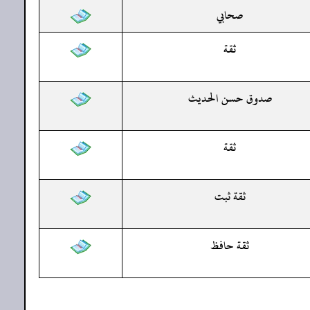
صحابي
ثقة
صدوق حسن الحديث
ثقة
ثقة ثبت
ثقة حافظ