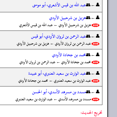
👤←👥
عبد الله بن قيس الأشعري، أبو موسى
👤←👥
هزيل بن شرحبيل الأودي
هزيل بن شرحبيل الأودي ← عبد الله بن قيس الأشعري
👤←👥
عبد الرحمن بن ثروان الأودي، أبو قيس
عبد الرحمن بن ثروان الأودي ← هزيل بن شرحبيل الأودي
👤←👥
محمد بن جحادة الأودي
محمد بن جحادة الأودي ← عبد الرحمن بن ثروان الأودي
👤←👥
عبد الوارث بن سعيد العنبري، أبو عبيدة
عبد الوارث بن سعيد العنبري ← محمد بن جحادة الأودي
👤←👥
مسدد بن مسرهد الأسدي، أبو الحسن
مسدد بن مسرهد الأسدي ← عبد الوارث بن سعيد العنبري
تخريج الحديث: