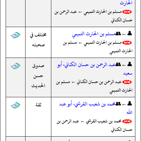
الحارث
مسلم بن الحارث التميمي ← عبد الرحمن بن
حسان الكناني
👤←👥
مسلم بن الحارث التميمي
مختلف في
مسلم بن الحارث التميمي ← مسلم بن
صحبته
الحارث التميمي
👤←👥
عبد الرحمن بن حسان الكناني، أبو
صدوق
سعيد
حسن
عبد الرحمن بن حسان الكناني ← مسلم بن
الحديث
الحارث التميمي
👤←👥
محمد بن شعيب القرشي، أبو عبد
ثقة
الله
محمد بن شعيب القرشي ← عبد الرحمن بن
حسان الكناني