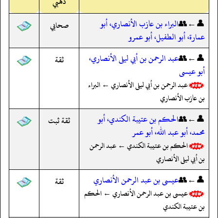
ذهبي
👤←👥
البراء بن عازب الأنصاري، أبو
صحابي
عمارة، أبو الطفيل، أبو عمرو
👤←👥
عبد الرحمن بن أبي ليلى الأنصاري،
ثقة
أبو عيسى
عبد الرحمن بن أبي ليلى الأنصاري ← البراء
بن عازب الأنصاري
👤←👥
الحكم بن عتيبة الكندي، أبو
ثقة ثبت
محمد، أبو عبد الله، أبو عمر
الحكم بن عتيبة الكندي ← عبد الرحمن
بن أبي ليلى الأنصاري
👤←👥
عيسى بن عبد الرحمن الأنصاري
ثقة
عيسى بن عبد الرحمن الأنصاري ← الحكم
بن عتيبة الكندي