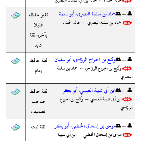
خالد الحذاء ← خالد بن أبي الصلت البصري
👤←👥
حماد بن سلمة البصري، أبو سلمة
تغير حفظه
حماد بن سلمة البصري ← خالد الحذاء
قليلا
بآخره، ثقة
عابد
👤←👥
وكيع بن الجراح الرؤاسي، أبو سفيان
ثقة حافظ
وكيع بن الجراح الرؤاسي ← حماد بن سلمة
إمام
البصري
👤←👥
ابن أبي شيبة العبسي، أبو بكر
ثقة حافظ
ابن أبي شيبة العبسي ← وكيع بن الجراح
صاحب
الرؤاسي
تصانيف
👤←👥
موسى بن إسحاق الخطمي، أبو بكر
ثقة ثبت
موسى بن إسحاق الخطمي ← ابن أبي شيبة