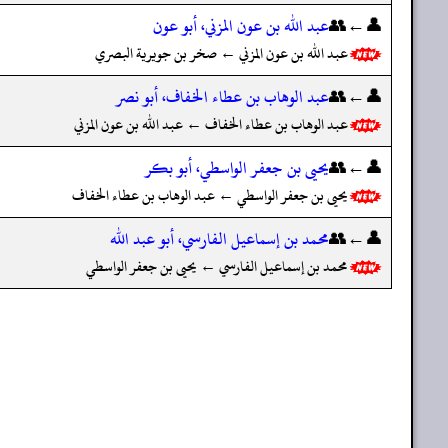
👤←👥
عبد الله بن عون المزني، أبو عون
عبد الله بن عون المزني ← صخر بن جويرية البصري
👤←👥
عبد الوهاب بن عطاء الخفاف، أبو نصر
عبد الوهاب بن عطاء الخفاف ← عبد الله بن عون المزني
👤←👥
يحيى بن جعفر الواسطي، أبو بكر
يحيى بن جعفر الواسطي ← عبد الوهاب بن عطاء الخفاف
👤←👥
محمد بن إسماعيل الفارسي، أبو عبد الله
محمد بن إسماعيل الفارسي ← يحيى بن جعفر الواسطي