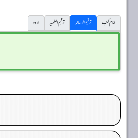
تمام کتب
ترقیم الرسالہ
ترقیم العلمیہ
اردو