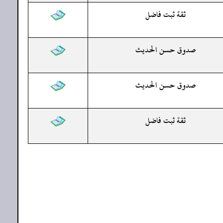
ثقة ثبت فاضل
صدوق حسن الحديث
صدوق حسن الحديث
ثقة ثبت فاضل