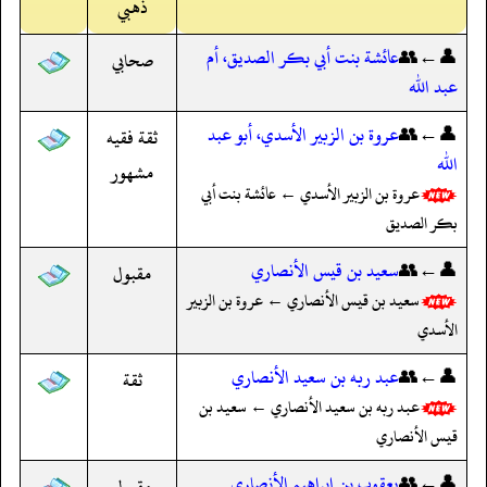
ذهبي
👤←👥
عائشة بنت أبي بكر الصديق، أم
صحابي
عبد الله
👤←👥
عروة بن الزبير الأسدي، أبو عبد
ثقة فقيه
الله
مشهور
عروة بن الزبير الأسدي ← عائشة بنت أبي
بكر الصديق
👤←👥
سعيد بن قيس الأنصاري
مقبول
سعيد بن قيس الأنصاري ← عروة بن الزبير
الأسدي
👤←👥
عبد ربه بن سعيد الأنصاري
ثقة
عبد ربه بن سعيد الأنصاري ← سعيد بن
قيس الأنصاري
👤←👥
يعقوب بن إبراهيم الأنصاري
مقبول