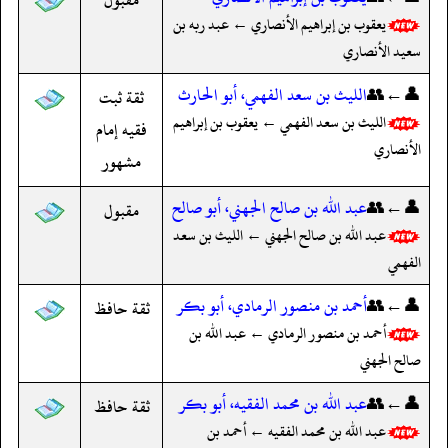
يعقوب بن إبراهيم الأنصاري ← عبد ربه بن
سعيد الأنصاري
👤←👥
الليث بن سعد الفهمي، أبو الحارث
ثقة ثبت
الليث بن سعد الفهمي ← يعقوب بن إبراهيم
فقيه إمام
الأنصاري
مشهور
👤←👥
عبد الله بن صالح الجهني، أبو صالح
مقبول
عبد الله بن صالح الجهني ← الليث بن سعد
الفهمي
👤←👥
أحمد بن منصور الرمادي، أبو بكر
ثقة حافظ
أحمد بن منصور الرمادي ← عبد الله بن
صالح الجهني
👤←👥
عبد الله بن محمد الفقيه، أبو بكر
ثقة حافظ
عبد الله بن محمد الفقيه ← أحمد بن