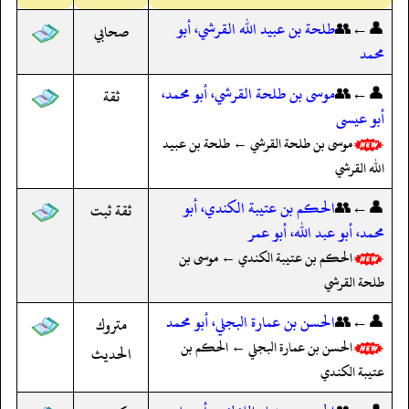
👤←👥
طلحة بن عبيد الله القرشي، أبو
صحابي
محمد
👤←👥
موسى بن طلحة القرشي، أبو محمد،
ثقة
أبو عيسى
موسى بن طلحة القرشي ← طلحة بن عبيد
الله القرشي
👤←👥
الحكم بن عتيبة الكندي، أبو
ثقة ثبت
محمد، أبو عبد الله، أبو عمر
الحكم بن عتيبة الكندي ← موسى بن
طلحة القرشي
👤←👥
الحسن بن عمارة البجلي، أبو محمد
متروك
الحسن بن عمارة البجلي ← الحكم بن
الحديث
عتيبة الكندي