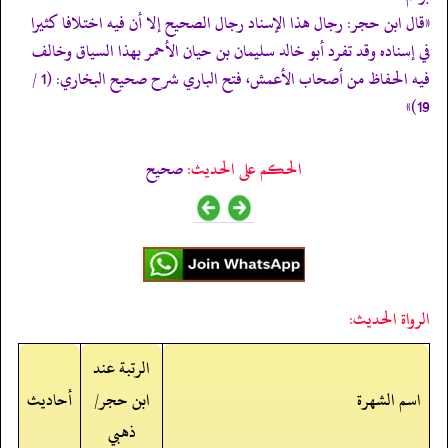
«قال ابن حجر: رجال هذا الإسناد رجال الصحيح إلا أن فيه اختلافا كثيرا
في إسناده وقد تفرد أبو خالد سليمان بن حيان الأحمر بهذا السياق وخالف
فيه الحفاظ من أصحاب الأعمش، فتح الباري شرح صحيح البخاري: (1 /
19)»
الحكم على الحديث:
صحيح
الرواة الحديث:
الرتبة عند
اسم الشهرة
ابن حجر/
أحاديث
ذهبي