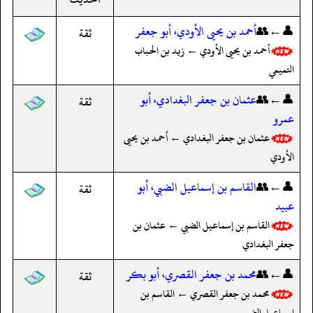
👤←👥
أحمد بن يحيى الأودي، أبو جعفر
ثقة
أحمد بن يحيى الأودي ← زيد بن الحباب
التميمي
👤←👥
عثمان بن جعفر البغدادي، أبو
ثقة
عمرو
عثمان بن جعفر البغدادي ← أحمد بن يحيى
الأودي
👤←👥
القاسم بن إسماعيل الضبي، أبو
ثقة
عبيد
القاسم بن إسماعيل الضبي ← عثمان بن
جعفر البغدادي
👤←👥
محمد بن جعفر القصري، أبو بكر
ثقة
محمد بن جعفر القصري ← القاسم بن
إسماعيل الضبي