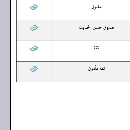
مقبول
صدوق حسن الحديث
ثقة
ثقة مأمون