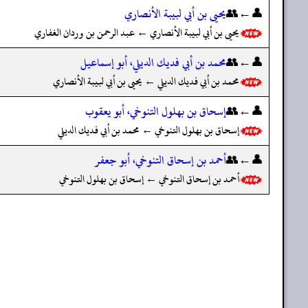
👤←👥
يحيى بن أبي لبيبة الأنصاري
يحيى بن أبي لبيبة الأنصاري ← عبد الرحمن بن وردان الغفاري
👤←👥
محمد بن أبي فديك الديلي، أبو إسماعيل
محمد بن أبي فديك الديلي ← يحيى بن أبي لبيبة الأنصاري
👤←👥
إسحاق بن بهلول التنوخي، أبو يعقوب
إسحاق بن بهلول التنوخي ← محمد بن أبي فديك الديلي
👤←👥
أحمد بن إسحاق التنوخي، أبو جعفر
أحمد بن إسحاق التنوخي ← إسحاق بن بهلول التنوخي