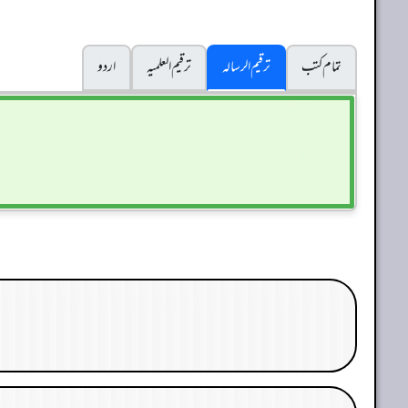
تمام کتب
ترقیم الرسالہ
ترقیم العلمیہ
اردو