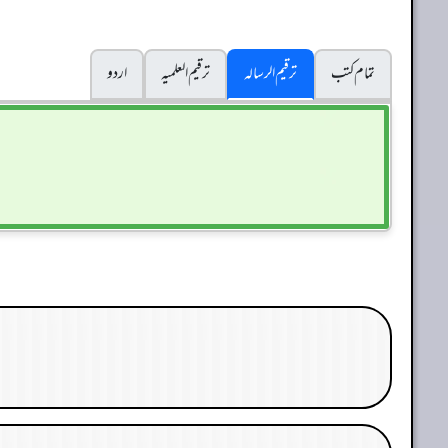
تمام کتب
ترقیم الرسالہ
ترقیم العلمیہ
اردو