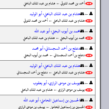
أحمد بن محمد المتوثي ← هشام بن عبد الملك الباهلي
👤←👥
هشام بن عبد الملك الباهلي، أبو الوليد
هشام بن عبد الملك الباهلي ← أحمد بن محمد المتوثي
👤←👥
محمد بن أيوب البجلي، أبو عبد الله
محمد بن أيوب البجلي ← هشام بن عبد الملك الباهلي
👤←👥
دعلج بن أحمد السجستاني، أبو محمد
دعلج بن أحمد السجستاني ← محمد بن أيوب البجلي
👤←👥
هشام بن عبد الملك الباهلي، أبو الوليد
هشام بن عبد الملك الباهلي ← دعلج بن أحمد السجستاني
👤←👥
يوسف بن موسى الرازي، أبو يعقوب
يوسف بن موسى الرازي ← هشام بن عبد الملك الباهلي
👤←👥
الحسين بن إسماعيل المحاملي، أبو عبد الله
الحسين بن إسماعيل المحاملي ← يوسف بن موسى الرازي