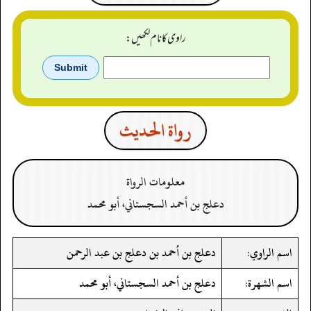
راوی کا نام لکھیں:
رواة الحدیث
معلومات الرواة
دعلج بن أحمد السجستاني، أبو محمد
اسم الراوي:
دعلج بن أحمد بن دعلج بن عبد الرحمن
اسم الشهرة:
دعلج بن أحمد السجستاني، أبو محمد