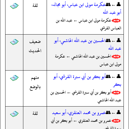
👤←👥
عكرمة مولى ابن عباس، أبو مجالد،
ثقة
أبو عبد الله
عكرمة مولى ابن عباس ← عبد الله بن
العباس القرشي
👤←👥
الحسين بن عبد الله الهاشمي، أبو
ضعيف
عبد الله
الحديث
الحسين بن عبد الله الهاشمي ← عكرمة
مولى ابن عباس
👤←👥
أبو بكر بن أبي سبرة القرشي، أبو
متهم
بكر
بالوضع
أبو بكر بن أبي سبرة القرشي ← الحسين بن
عبد الله الهاشمي
👤←👥
عمرو بن محمد العنقزي، أبو سعيد
ثقة
عمرو بن محمد العنقزي ← أبو بكر بن أبي
سبرة القرشي