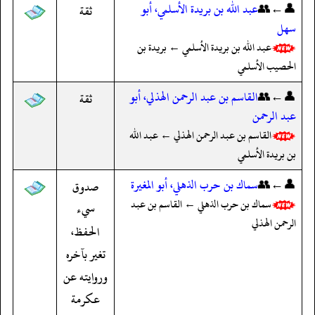
👤←👥
عبد الله بن بريدة الأسلمي، أبو
ثقة
سهل
عبد الله بن بريدة الأسلمي ← بريدة بن
الحصيب الأسلمي
👤←👥
القاسم بن عبد الرحمن الهذلي، أبو
ثقة
عبد الرحمن
القاسم بن عبد الرحمن الهذلي ← عبد الله
بن بريدة الأسلمي
👤←👥
سماك بن حرب الذهلي، أبو المغيرة
صدوق
سماك بن حرب الذهلي ← القاسم بن عبد
سيء
الرحمن الهذلي
الحفظ،
تغير بآخره
وروايته عن
عكرمة