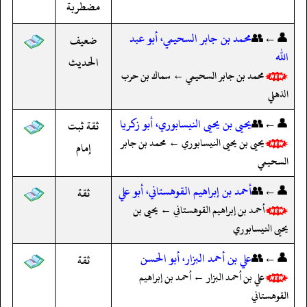
مضطربة
👤←👥
محمد بن جابر السحيمي، أبو عبد
ضعيف
الله
الحديث
محمد بن جابر السحيمي ← سماك بن حرب
الذهلي
👤←👥
يحيى بن يحيى النيسابوري، أبو زكريا
ثقة ثبت
يحيى بن يحيى النيسابوري ← محمد بن جابر
إمام
السحيمي
👤←👥
أحمد بن إبراهيم القوهستاني، أبو علي
ثقة
أحمد بن إبراهيم القوهستاني ← يحيى بن
يحيى النيسابوري
👤←👥
علي بن أحمد البزار، أبو الحسن
ثقة
علي بن أحمد البزار ← أحمد بن إبراهيم
القوهستاني