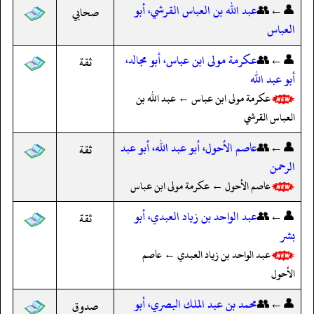
👤←👥
عبد الله بن العباس القرشي، أبو
صحابي
العباس
👤←👥
عكرمة مولى ابن عباس، أبو مجالد،
ثقة
أبو عبد الله
عكرمة مولى ابن عباس ← عبد الله بن
العباس القرشي
👤←👥
عاصم الأحول، أبو عبد الله، أبو عبد
ثقة
الرحمن
عاصم الأحول ← عكرمة مولى ابن عباس
👤←👥
عبد الواحد بن زياد العبدي، أبو
ثقة
بشر
عبد الواحد بن زياد العبدي ← عاصم
الأحول
👤←👥
محمد بن عبد الملك البصري، أبو
صدوق