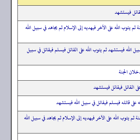
لقاتل فيستشهد
م يتوب الله على الآخر فيهديه إلى الإسلام ثم يجاهد في سبيل الله
يل الله فيستشهد ثم يتوب الله على القاتل فيسلم فيقاتل في سبيل
خلان الجنة
لى القاتل فيقاتل فيستشهد
 على قاتله فيسلم فيقاتل في سبيل الله فيستشهد
ثم يتوب الله على الآخر فيهديه إلى الإسلام ثم يجاهد في سبيل الله