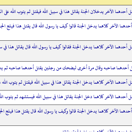
أحدهما الآخر يدخلان الجنة يقاتل هذا في سبيل الله فيقتل ثم يتوب الله على ا
هما الآخر كلاهما يدخل الجنة قالوا كيف يا رسول الله قال يقتل هذا فيلج الجنة ث
أحدهما الآخر كلاهما يدخل الجنة فقالوا كيف يا رسول الله قال يقاتل هذا في سب
ل أحدهما صاحبه وقال مرة أخرى ليضحك من رجلين يقتل أحدهما صاحبه ثم يد
أحدهما الآخر كلاهما يدخل الجنة يقاتل هذا في سبيل الله فيقتل ثم يتوب الله ع
أحدهما الآخر كلاهما دخل الجنة يقاتل هذا في سبيل الله فيستشهد ثم يتوب الله
هما الآخر كلاهما يدخل الجنة قالوا وكيف يا رسول الله قال يقتل هذا فيلج الجنة 
 احدهما الآخر كلاهما يدخل الجنة، يقاتل