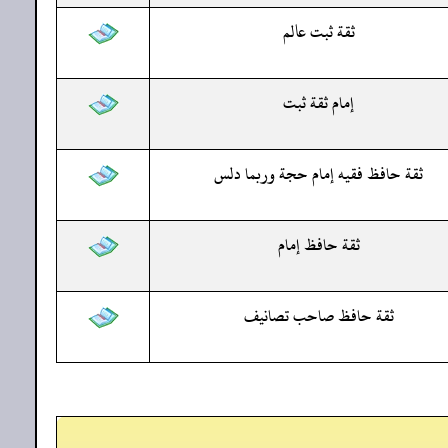
ثقة ثبت عالم
إمام ثقة ثبت
ثقة حافظ فقيه إمام حجة وربما دلس
ثقة حافظ إمام
ثقة حافظ صاحب تصانيف