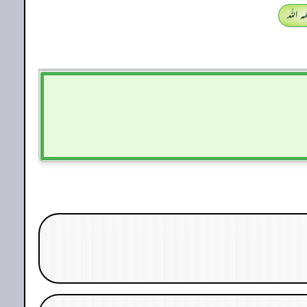
 اللہ