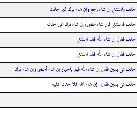
حلف واستثنى إن شاء رجع وإن شاء ترك غير حانث
حلف فاستثنى فإن شاء مضى وإن شاء ترك غير حنث
حلف فقال إن شاء الله فقد استثنى
حلف فقال إن شاء الله فقد استثنى
حلف على يمين فقال إن شاء الله فهو بالخيار إن شاء أمضى وإن شاء ترك
حلف على يمين فقال : إن شاء الله فلا حنث عليه