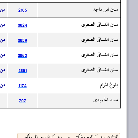
سنن ابن ماجه
من 
2105
سنن النسائى الصغرى
من 
3824
سنن النسائى الصغرى
من 
3859
سنن النسائى الصغرى
من 
3860
سنن النسائى الصغرى
من 
3861
بلوغ المرام
من 
1174
مسندالحميدي
707