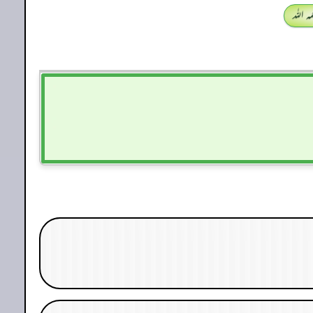
 اللہ