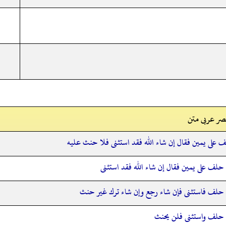
صر عربی متن
 على يمين فقال إن شاء الله فقد استثنى فلا حنث عليه
حلف على يمين فقال إن شاء الله فقد استثنى
حلف فاستثنى فإن شاء رجع وإن شاء ترك غير حنث
حلف واستثنى فلن يحنث