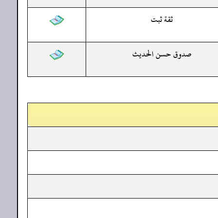
ثقة ثبت
صدوق حسن الحديث