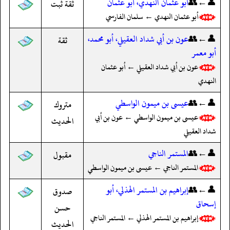
👤←👥
أبو عثمان النهدي، أبو عثمان
ثقة ثبت
أبو عثمان النهدي ← سلمان الفارسي
👤←👥
عون بن أبي شداد العقيلي، أبو محمد،
ثقة
أبو معمر
عون بن أبي شداد العقيلي ← أبو عثمان
النهدي
👤←👥
عيسى بن ميمون الواسطي
متروك
عيسى بن ميمون الواسطي ← عون بن أبي
الحديث
شداد العقيلي
👤←👥
المستمر الناجي
مقبول
المستمر الناجي ← عيسى بن ميمون الواسطي
👤←👥
إبراهيم بن المستمر الهذلي، أبو
صدوق
إسحاق
حسن
إبراهيم بن المستمر الهذلي ← المستمر الناجي
الحديث