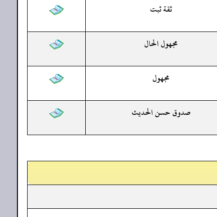
ثقة ثبت
مجهول الحال
مجهول
صدوق حسن الحديث