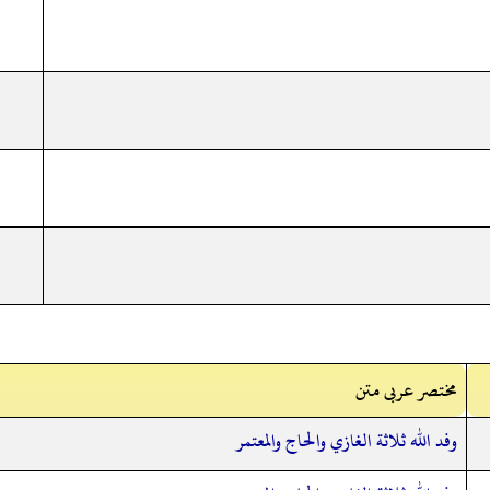
مختصر عربی متن
وفد الله ثلاثة الغازي والحاج والمعتمر