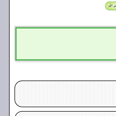
 اللہ