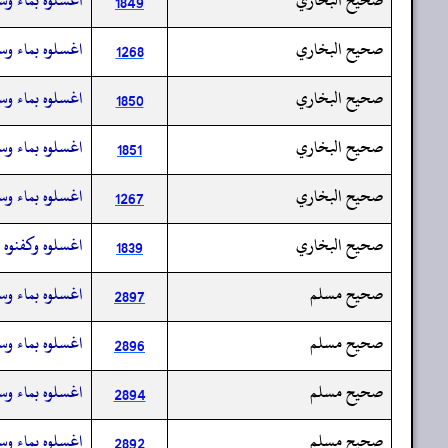
1849
صحيح البخاري
اغسلوه بماء وسد
1268
صحيح البخاري
اغسلوه بماء وسد
1850
صحيح البخاري
اغسلوه بماء وسد
1851
صحيح البخاري
اغسلوه بماء وسد
1267
صحيح البخاري
اغسلوه وكفنوه و
1839
صحيح مسلم
اغسلوه بماء وسد
2897
صحيح مسلم
اغسلوه بماء وسد
2896
صحيح مسلم
اغسلوه بماء وسد
2894
صحيح مسلم
اغسلوه بماء وسد
2892