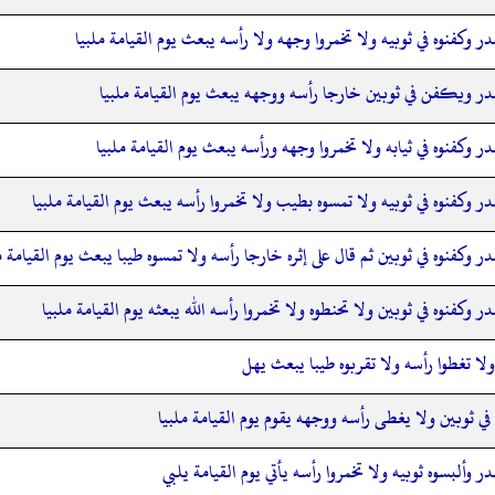
ر وكفنوه في ثوبيه ولا تخمروا وجهه ولا رأسه يبعث يوم القيامة ملبيا
در ويكفن في ثوبين خارجا رأسه ووجهه يبعث يوم القيامة ملبيا
ر وكفنوه في ثيابه ولا تخمروا وجهه ورأسه يبعث يوم القيامة ملبيا
ر وكفنوه في ثوبيه ولا تمسوه بطيب ولا تخمروا رأسه يبعث يوم القيامة ملبيا
ر وكفنوه في ثوبين ثم قال على إثره خارجا رأسه ولا تمسوه طيبا يبعث يوم القيامة م
ر وكفنوه في ثوبين ولا تحنطوه ولا تخمروا رأسه الله يبعثه يوم القيامة ملبيا
لا تغطوا رأسه ولا تقربوه طيبا يبعث يهل
ثوبين ولا يغطى رأسه ووجهه يقوم يوم القيامة ملبيا
ر وألبسوه ثوبيه ولا تخمروا رأسه يأتي يوم القيامة يلبي