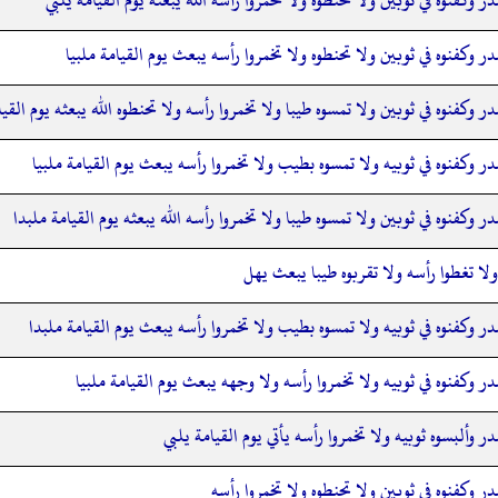
ر وكفنوه في ثوبين ولا تحنطوه ولا تخمروا رأسه يبعث يوم القيامة ملبيا
ر وكفنوه في ثوبين ولا تمسوه طيبا ولا تخمروا رأسه ولا تحنطوه الله يبعثه يوم القيا
ر وكفنوه في ثوبيه ولا تمسوه بطيب ولا تخمروا رأسه يبعث يوم القيامة ملبيا
ر وكفنوه في ثوبين ولا تمسوه طيبا ولا تخمروا رأسه الله يبعثه يوم القيامة ملبدا
لا تغطوا رأسه ولا تقربوه طيبا يبعث يهل
ر وكفنوه في ثوبيه ولا تمسوه بطيب ولا تخمروا رأسه يبعث يوم القيامة ملبدا
ر وكفنوه في ثوبيه ولا تخمروا رأسه ولا وجهه يبعث يوم القيامة ملبيا
ر وألبسوه ثوبيه ولا تخمروا رأسه يأتي يوم القيامة يلبي
ر وكفنوه في ثوبين ولا تحنطوه ولا تخمروا رأسه