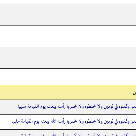
ن
ر وكفنوه في ثوبين ولا تحنطوه ولا تخمروا رأسه يبعث يوم القيامة ملبيا
ر وكفنوه في ثوبين ولا تحنطوه ولا تخمروا رأسه الله يبعثه يوم القيامة ملبيا
ر وكفنوه في ثوبين ولا تحنطوه ولا تخمروا رأسه الله يبعثه يوم القيامة يلبي