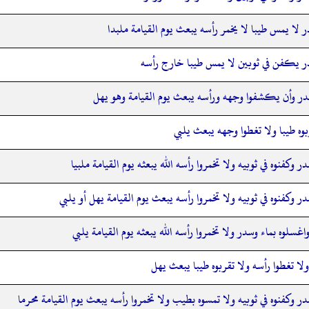
 لا يمس طيبا لا يخمر رأسه يبعث يوم القيامة ملبدا
ر يكفن في ثوبين لا يمس طيبا خارج رأسه
در وأن يكشفوا وجهه ورأسه يبعث يوم القيامة وهو يهل
بوه طيبا ولا تغطوا وجهه يبعث يلبي
ر وكفنوه في ثوبيه ولا تخمروا رأسه الله يبعثه يوم القيامة ملبيا
ر وكفنوه في ثوبيه ولا تخمروا رأسه يبعث يوم القيامة يهل أو يلبي
واغسلوه بماء وسدر ولا تخمروا رأسه الله يبعثه يوم القيامة يلبي
لا تغطوا رأسه ولا تقربوه طيبا يبعث يهل
ر وكفنوه في ثوبيه ولا تمسوه بطيب ولا تخمروا رأسه يبعث يوم القيامة محرما