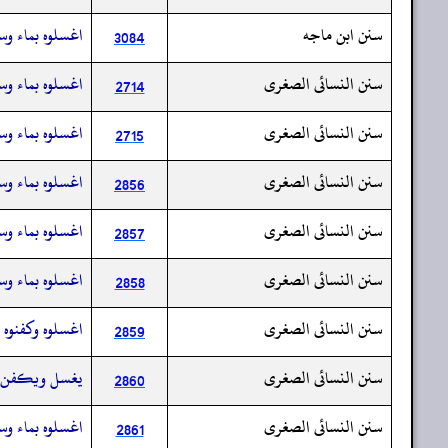
سنن ابن ماجه
اغسلوه بماء وسد
3084
سنن النسائى الصغرى
اغسلوه بماء وس
2714
سنن النسائى الصغرى
اغسلوه بماء وسد
2715
سنن النسائى الصغرى
اغسلوه بماء وسد
2856
سنن النسائى الصغرى
اغسلوه بماء وسد
2857
سنن النسائى الصغرى
اغسلوه بماء وسد
2858
سنن النسائى الصغرى
اغسلوه وكفنوه و
2859
سنن النسائى الصغرى
يغسل ويكفن في 
2860
سنن النسائى الصغرى
اغسلوه بماء وسد
2861