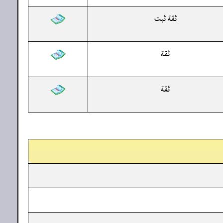
ثقة ثبت
ثقة
ثقة