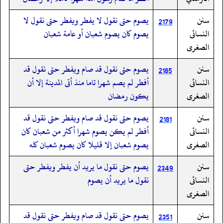
سنن
يصوم حتى نقول لا يفطر ويفطر حتى نقول لا
2179
النسائى
يصوم كان يصوم شعبان أو عامة شعبان
الصغرى
سنن
يصوم حتى نقول قد صام ويفطر حتى نقول قد
2185
النسائى
أفطر لم يصم شهرا تاما منذ أتى المدينة إلا أن
الصغرى
يكون رمضان
سنن
يصوم حتى نقول قد صام ويفطر حتى نقول قد
2181
النسائى
أفطر لم يكن يصوم شهرا أكثر من شعبان كان
الصغرى
يصوم شعبان إلا قليلا كان يصوم شعبان كله
سنن
يصوم حتى نقول ما يريد أن يفطر ويفطر حتى
2349
النسائى
نقول ما يريد أن يصوم
الصغرى
سنن
يصوم حتى نقول قد صام ويفطر حتى نقول قد
2351