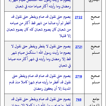
رمضان وما رأيته أكثر صياما منه في شعبان
صحيح
يصوم حتى نقول قد صام ويفطر حتى نقول قد
2722
مسلم
أفطر لم أره صائما من شهر قط أكثر من صيامه
من شعبان كان يصوم شعبان كله كان يصوم شعبان
إلا قليلا
صحيح
يصوم حتى نقول لا يفطر ويفطر حتى نقول لا
2721
مسلم
يصوم ما رأيت رسول الله ا ستكمل صيام شهر
قط إلا رمضان وما رأيته في شهر أكثر منه صياما
في شعبان
صحيح
يصوم حتى نقول قد صام قد صام ويفطر حتى
2719
مسلم
نقول قد أفطر ما رأيته صام شهرا كاملا منذ قدم
المدينة إلا أن يكون رمضان
جامع
يصوم حتى نقول قد صام ويفطر حتى نقول قد
768
الترمذي
أفطر ما صام رسول الله شهرا كاملا إلا رمضان