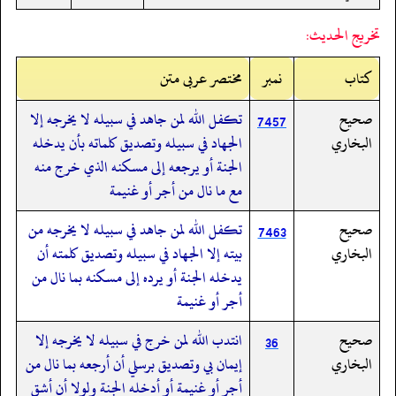
تخريج الحديث:
کتاب
نمبر
مختصر عربی متن
صحيح
تكفل الله لمن جاهد في سبيله لا يخرجه إلا
7457
البخاري
الجهاد في سبيله وتصديق كلماته بأن يدخله
الجنة أو يرجعه إلى مسكنه الذي خرج منه
مع ما نال من أجر أو غنيمة
صحيح
تكفل الله لمن جاهد في سبيله لا يخرجه من
7463
البخاري
بيته إلا الجهاد في سبيله وتصديق كلمته أن
يدخله الجنة أو يرده إلى مسكنه بما نال من
أجر أو غنيمة
صحيح
انتدب الله لمن خرج في سبيله لا يخرجه إلا
36
البخاري
إيمان بي وتصديق برسلي أن أرجعه بما نال من
أجر أو غنيمة أو أدخله الجنة ولولا أن أشق