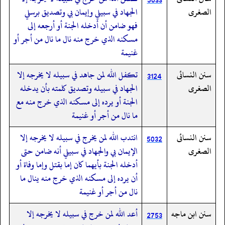
الصغرى
الجهاد في سبيلي وإيمان بي وتصديق برسلي
فهو ضامن أن أدخله الجنة أو أرجعه إلى
مسكنه الذي خرج منه نال ما نال من أجر أو
غنيمة
سنن النسائى
تكفل الله لمن جاهد في سبيله لا يخرجه إلا
3124
الصغرى
الجهاد في سبيله وتصديق كلمته بأن يدخله
الجنة أو يرده إلى مسكنه الذي خرج منه مع
ما نال من أجر أو غنيمة
سنن النسائى
انتدب الله لمن يخرج في سبيله لا يخرجه إلا
5032
الصغرى
الإيمان بي والجهاد في سبيلي أنه ضامن حتى
أدخله الجنة بأيهما كان إما بقتل وإما وفاة أو
أن يرده إلى مسكنه الذي خرج منه ينال ما
نال من أجر أو غنيمة
سنن ابن ماجه
أعد الله لمن خرج في سبيله لا يخرجه إلا
2753