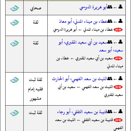
👤←👥
أبو هريرة الدوسي
صحابي
👤←👥
عطاء بن ميناء المدني، أبو معاذ
ثقة
عطاء بن ميناء المدني ← أبو هريرة الدوسي
👤←👥
سعيد بن أبي سعيد المقبري، أبو
ثقة
سعيد، أبو سعد
سعيد بن أبي سعيد المقبري ← عطاء بن
ميناء المدني
👤←👥
الليث بن سعد الفهمي، أبو الحارث
ثقة ثبت
الليث بن سعد الفهمي ← سعيد بن أبي
فقيه إمام
سعيد المقبري
مشهور
👤←👥
قتيبة بن سعيد الثقفي، أبو رجاء
ثقة ثبت
قتيبة بن سعيد الثقفي ← الليث بن سعد
الفهمي