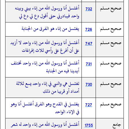
صحيح مسلم
أغتسل أنا ورسول الله من إناء بيني وبينه
732
واحد فيبادرني حتى أقول دع لي دع لي
صحيح مسلم
يغتسل من إناء هو الفرق من الجنابة
726
صحيح مسلم
أغتسل أنا ورسول الله من إناء واحد لا أزيد
747
على أن أفرغ على رأسي ثلاث إفراغات
صحيح مسلم
أغتسل أنا ورسول الله من إناء واحد تختلف
731
أيدينا فيه من الجنابة
صحيح مسلم
تغتسل هي والنبي في إناء واحد يسع ثلاثة
730
أمداد أو قريبا من ذلك
صحيح مسلم
يغتسل في القدح وهو الفرق أغتسل أنا وهو
727
في الإناء الواحد
جامع
أغتسل أنا ورسول الله من إناء واحد له شعر
1755