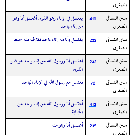
الصغرى
سنن النسائى
يغتسل في الإناء وهو الفرق أغتسل أنا وهو
410
الصغرى
من إناء واحد
سنن النسائى
يغتسل وأنا من إناء واحد نغترف منه جميعا
233
الصغرى
سنن النسائى
أغتسل أنا ورسول الله من إناء واحد هو قدر
232
الصغرى
الفرق
سنن النسائى
تغتسل مع رسول الله في الإناء الواحد
72
الصغرى
سنن النسائى
أغتسل أنا ورسول الله من إناء واحد من
412
الصغرى
الجنابة
سنن النسائى
أغتسل أنا وهو منه
235
الصغرى