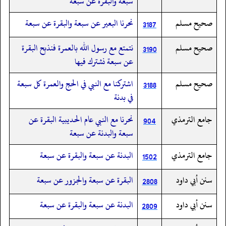
سبعة والبقرة عن سبعة
صحيح مسلم
نحرنا البعير عن سبعة والبقرة عن سبعة
3187
صحيح مسلم
نتمتع مع رسول الله بالعمرة فنذبح البقرة
3190
عن سبعة نشترك فيها
صحيح مسلم
اشتركنا مع النبي في الحج والعمرة كل سبعة
3188
في بدنة
جامع الترمذي
نحرنا مع النبي عام الحديبية البقرة عن
904
سبعة والبدنة عن سبعة
جامع الترمذي
البدنة عن سبعة والبقرة عن سبعة
1502
سنن أبي داود
البقرة عن سبعة والجزور عن سبعة
2808
سنن أبي داود
البدنة عن سبعة والبقرة عن سبعة
2809