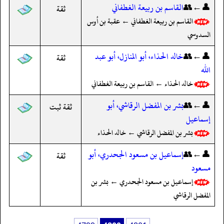
👤←👥
القاسم بن ربيعة الغطفاني
ثقة
القاسم بن ربيعة الغطفاني ← عقبة بن أوس
السدوسي
👤←👥
خالد الحذاء، أبو المنازل، أبو عبد
ثقة
الله
خالد الحذاء ← القاسم بن ربيعة الغطفاني
👤←👥
بشر بن المفضل الرقاشي، أبو
ثقة ثبت
إسماعيل
بشر بن المفضل الرقاشي ← خالد الحذاء
👤←👥
إسماعيل بن مسعود الجحدري، أبو
ثقة
مسعود
إسماعيل بن مسعود الجحدري ← بشر بن
المفضل الرقاشي