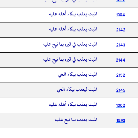
الميت يعذب ببكاء أهله عليه
1304
الميت يعذب ببكاء أهله عليه
2142
الميت يعذب في قبره بما نيح عليه
2143
الميت يعذب في قبره بما نيح عليه
2144
الميت يعذب ببكاء الحي
2152
الميت ليعذب ببكاء الحي
2145
الميت يعذب ببكاء أهله عليه
1002
الميت يعذب بما نيح عليه
1593