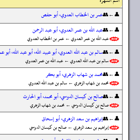
اسم الشهرة
👤←👥
عمر بن الخطاب العدوي، أبو حفص
👤←👥
عبد الله بن عمر العدوي، أبو عبد الرحمن
عبد الله بن عمر العدوي ← عمر بن الخطاب العدوي
👤←👥
سالم بن عبد الله العدوي، أبو عبيد الله، أبو عبد الله، أبو عم
سالم بن عبد الله العدوي ← عبد الله بن عمر العدوي
👤←👥
محمد بن شهاب الزهري، أبو بكر
محمد بن شهاب الزهري ← سالم بن عبد الله العدوي
👤←👥
صالح بن كيسان الدوسي، أبو محمد، أبو الحارث
صالح بن كيسان الدوسي ← محمد بن شهاب الزهري
👤←👥
إبراهيم بن سعد الزهري، أبو إسحاق
إبراهيم بن سعد الزهري ← صالح بن كيسان الدوسي