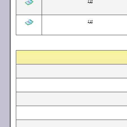
ثقة
ثقة