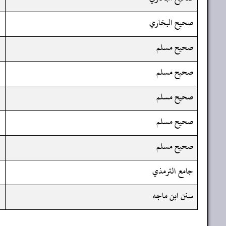
صحيح البخاري
صحيح مسلم
صحيح مسلم
صحيح مسلم
صحيح مسلم
صحيح مسلم
جامع الترمذي
سنن ابن ماجه