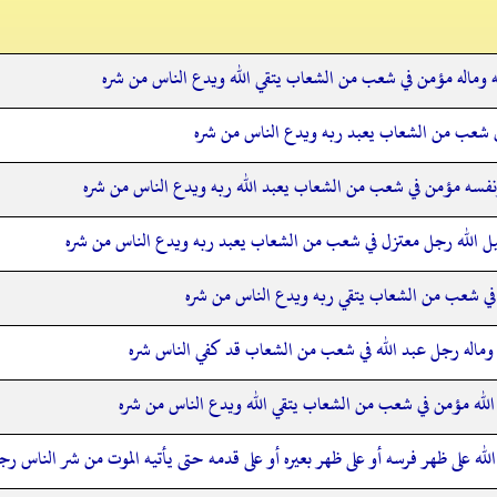
ه وماله مؤمن في شعب من الشعاب يتقي الله ويدع الناس من شره
 شعب من الشعاب يعبد ربه ويدع الناس من شره
 ونفسه مؤمن في شعب من الشعاب يعبد الله ربه ويدع الناس من شره
يل الله رجل معتزل في شعب من الشعاب يعبد ربه ويدع الناس من شره
 في شعب من الشعاب يتقي ربه ويدع الناس من شره
 وماله رجل عبد الله في شعب من الشعاب قد كفي الناس شره
الله مؤمن في شعب من الشعاب يتقي الله ويدع الناس من شره
له على ظهر فرسه أو على ظهر بعيره أو على قدمه حتى يأتيه الموت من شر الناس رجل