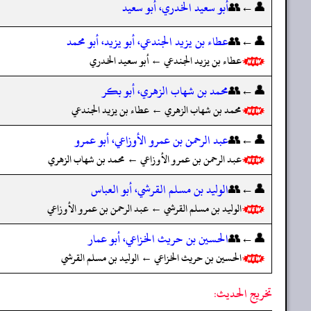
👤←👥
أبو سعيد الخدري، أبو سعيد
👤←👥
عطاء بن يزيد الجندعي، أبو يزيد، أبو محمد
عطاء بن يزيد الجندعي ← أبو سعيد الخدري
👤←👥
محمد بن شهاب الزهري، أبو بكر
محمد بن شهاب الزهري ← عطاء بن يزيد الجندعي
👤←👥
عبد الرحمن بن عمرو الأوزاعي، أبو عمرو
عبد الرحمن بن عمرو الأوزاعي ← محمد بن شهاب الزهري
👤←👥
الوليد بن مسلم القرشي، أبو العباس
الوليد بن مسلم القرشي ← عبد الرحمن بن عمرو الأوزاعي
👤←👥
الحسين بن حريث الخزاعي، أبو عمار
الحسين بن حريث الخزاعي ← الوليد بن مسلم القرشي
تخريج الحديث: