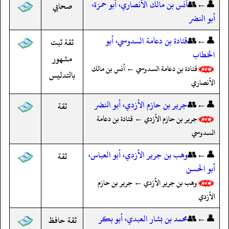
👤←👥
أنس بن مالك الأنصاري، أبو حمزة،
صحابي
أبو النضر
👤←👥
قتادة بن دعامة السدوسي، أبو
ثقة ثبت
الخطاب
مشهور
قتادة بن دعامة السدوسي ← أنس بن مالك
بالتدليس
الأنصاري
👤←👥
جرير بن حازم الأزدي، أبو النضر
ثقة
جرير بن حازم الأزدي ← قتادة بن دعامة
السدوسي
👤←👥
وهب بن جرير الأزدي، أبو العباس،
ثقة
أبو الحسن
وهب بن جرير الأزدي ← جرير بن حازم
الأزدي
👤←👥
محمد بن بشار العبدي، أبو بكر
ثقة حافظ