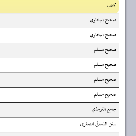
کتاب
صحيح البخاري
صحيح البخاري
صحيح مسلم
صحيح مسلم
صحيح مسلم
صحيح مسلم
جامع الترمذي
سنن النسائى الصغرى