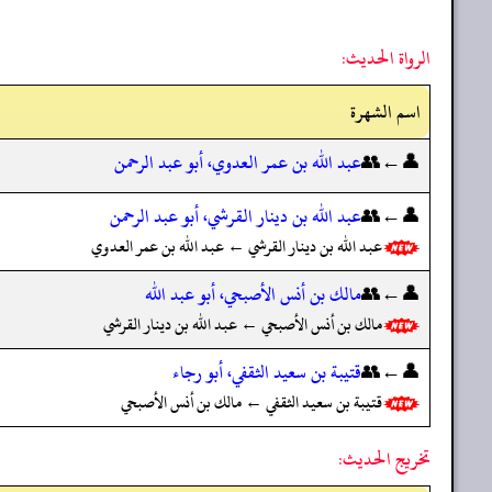
الرواة الحديث:
اسم الشهرة
👤←👥
عبد الله بن عمر العدوي، أبو عبد الرحمن
👤←👥
عبد الله بن دينار القرشي، أبو عبد الرحمن
عبد الله بن دينار القرشي ← عبد الله بن عمر العدوي
👤←👥
مالك بن أنس الأصبحي، أبو عبد الله
مالك بن أنس الأصبحي ← عبد الله بن دينار القرشي
👤←👥
قتيبة بن سعيد الثقفي، أبو رجاء
قتيبة بن سعيد الثقفي ← مالك بن أنس الأصبحي
تخريج الحديث: