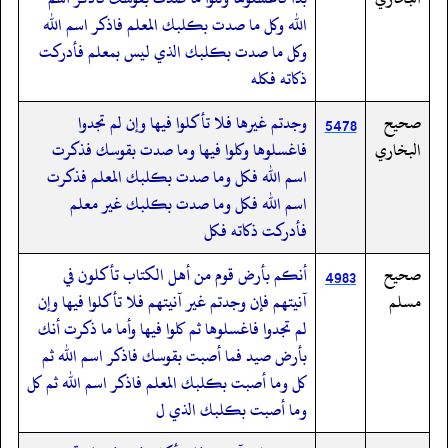
الله وكل ما صدت بكلبك المعلم فاذكر اسم الله
وكل ما صدت بكلبك الذي ليس بمعلم فأدركت
ذكاته فكله
صحيح
وجدتم غيرها فلا تأكلوا فيها وإن لم تجدوا
5478
البخاري
فاغسلوها وكلوا فيها وما صدت بقوسك فذكرت
اسم الله فكل وما صدت بكلبك المعلم فذكرت
اسم الله فكل وما صدت بكلبك غير معلم
فأدركت ذكاته فكل
صحيح
أنكم بأرض قوم من أهل الكتاب تأكلون في
4983
مسلم
آنيتهم فإن وجدتم غير آنيتهم فلا تأكلوا فيها وإن
لم تجدوا فاغسلوها ثم كلوا فيها وأما ما ذكرت أنك
بأرض صيد فما أصبت بقوسك فاذكر اسم الله ثم
كل وما أصبت بكلبك المعلم فاذكر اسم الله ثم كل
وما أصبت بكلبك الذي ل