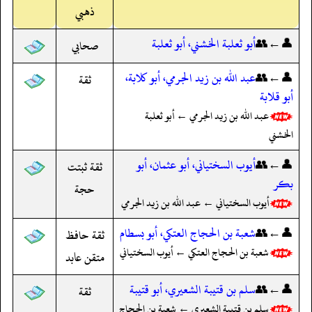
ذهبي
👤←👥
أبو ثعلبة الخشني، أبو ثعلبة
صحابي
👤←👥
عبد الله بن زيد الجرمي، أبو كلابة،
ثقة
أبو قلابة
عبد الله بن زيد الجرمي ← أبو ثعلبة
الخشني
👤←👥
أيوب السختياني، أبو عثمان، أبو
ثقة ثبتت
بكر
حجة
أيوب السختياني ← عبد الله بن زيد الجرمي
👤←👥
شعبة بن الحجاج العتكي، أبو بسطام
ثقة حافظ
شعبة بن الحجاج العتكي ← أيوب السختياني
متقن عابد
👤←👥
سلم بن قتيبة الشعيري، أبو قتيبة
ثقة
سلم بن قتيبة الشعيري ← شعبة بن الحجاج