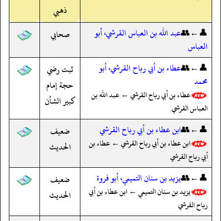
ذهبي
👤←👥
عبد الله بن العباس القرشي، أبو
صحابي
العباس
👤←👥
عطاء بن أبي رباح القرشي، أبو
ثبت رضي
محمد
حجة إمام
عطاء بن أبي رباح القرشي ← عبد الله بن
كبير الشأن
العباس القرشي
👤←👥
ابن عطاء بن أبي رباح القرشي
ضعيف
ابن عطاء بن أبي رباح القرشي ← عطاء بن
الحديث
أبي رباح القرشي
👤←👥
يزيد بن سنان التميمي، أبو فروة
ضعيف
يزيد بن سنان التميمي ← ابن عطاء بن أبي
الحديث
رباح القرشي