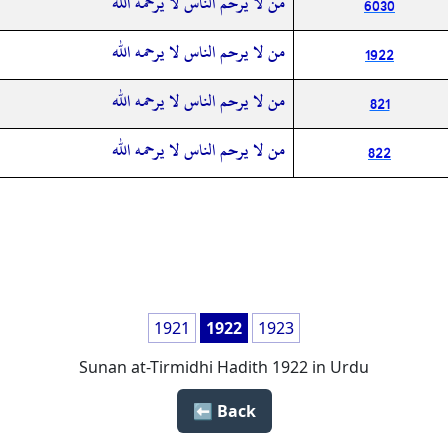
من لا يرحم الناس لا يرحمه الله
6030
من لا يرحم الناس لا يرحمه الله
1922
من لا يرحم الناس لا يرحمه الله
821
من لا يرحم الناس لا يرحمه الله
822
1921
1922
1923
Sunan at-Tirmidhi Hadith 1922 in Urdu
Back ⬅️