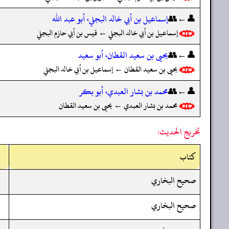
👤←👥
إسماعيل بن أبي خالد البجلي، أبو عبد الله
إسماعيل بن أبي خالد البجلي ← قيس بن أبي حازم البجلي
👤←👥
يحيى بن سعيد القطان، أبو سعيد
يحيى بن سعيد القطان ← إسماعيل بن أبي خالد البجلي
👤←👥
محمد بن بشار العبدي، أبو بكر
محمد بن بشار العبدي ← يحيى بن سعيد القطان
تخريج الحديث:
کتاب
صحيح البخاري
صحيح البخاري