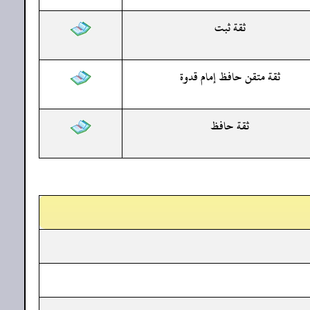
ثقة ثبت
ثقة متقن حافظ إمام قدوة
ثقة حافظ