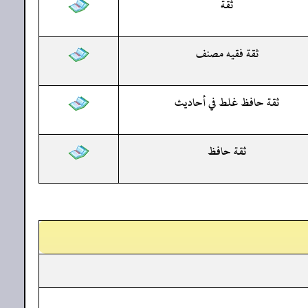
ثقة
ثقة فقيه مصنف
ثقة حافظ غلط في أحاديث
ثقة حافظ