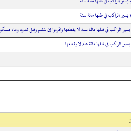
 يسير الراكب في ظلها مائة سنة
 يسير الراكب في ظلها مائة سنة
يسير الراكب في ظلها مائة سنة لا يقطعها واقرءوا إن شئتم وظل ممدود وماء مسك
يسير الراكب في ظلها مائة عام لا يقطعها
ن