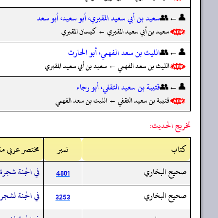
👤←👥
سعيد بن أبي سعيد المقبري، أبو سعيد، أبو سعد
سعيد بن أبي سعيد المقبري ← كيسان المقبري
👤←👥
الليث بن سعد الفهمي، أبو الحارث
الليث بن سعد الفهمي ← سعيد بن أبي سعيد المقبري
👤←👥
قتيبة بن سعيد الثقفي، أبو رجاء
قتيبة بن سعيد الثقفي ← الليث بن سعد الفهمي
تخريج الحديث:
کتاب
نمبر
مختصر عربی مت
صحيح البخاري
في الجنة شجرة 
4881
صحيح البخاري
في الجنة لشجرة
3253