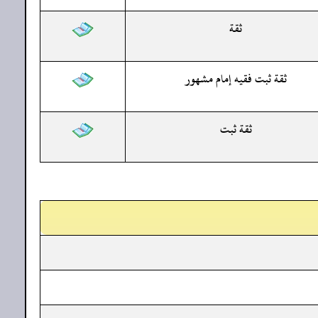
ثقة
ثقة ثبت فقيه إمام مشهور
ثقة ثبت