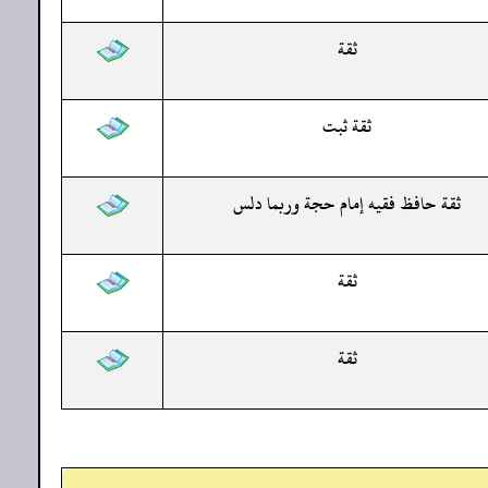
ثقة
ثقة ثبت
ثقة حافظ فقيه إمام حجة وربما دلس
ثقة
ثقة