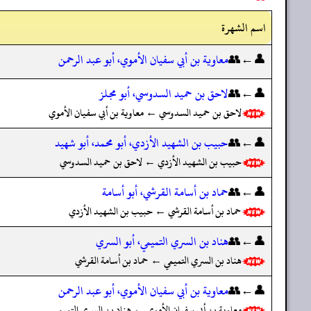
اسم الشهرة
👤←👥
معاوية بن أبي سفيان الأموي، أبو عبد الرحمن
👤←👥
لاحق بن حميد السدوسي، أبو مجلز
لاحق بن حميد السدوسي ← معاوية بن أبي سفيان الأموي
👤←👥
حبيب بن الشهيد الأزدي، أبو محمد، أبو شهيد
حبيب بن الشهيد الأزدي ← لاحق بن حميد السدوسي
👤←👥
حماد بن أسامة القرشي، أبو أسامة
حماد بن أسامة القرشي ← حبيب بن الشهيد الأزدي
👤←👥
هناد بن السري التميمي، أبو السري
هناد بن السري التميمي ← حماد بن أسامة القرشي
👤←👥
معاوية بن أبي سفيان الأموي، أبو عبد الرحمن
معاوية بن أبي سفيان الأموي ← هناد بن السري التميمي