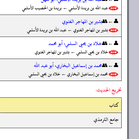
عبد الله بن بريدة الأسلمي ← بريدة بن الحصيب الأسلمي
👤←👥
بشير بن المهاجر الغنوي
بشير بن المهاجر الغنوي ← عبد الله بن بريدة الأسلمي
👤←👥
خلاد بن يحيى السلمي، أبو محمد
خلاد بن يحيى السلمي ← بشير بن المهاجر الغنوي
👤←👥
محمد بن إسماعيل البخاري، أبو عبد الله
محمد بن إسماعيل البخاري ← خلاد بن يحيى السلمي
تخريج الحديث:
کتاب
جامع الترمذي