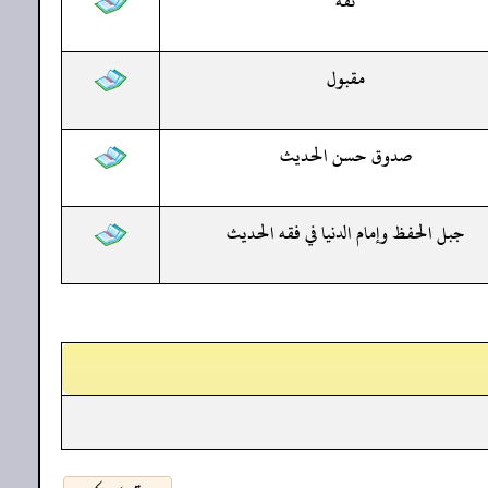
ثقة
مقبول
صدوق حسن الحديث
جبل الحفظ وإمام الدنيا في فقه الحديث