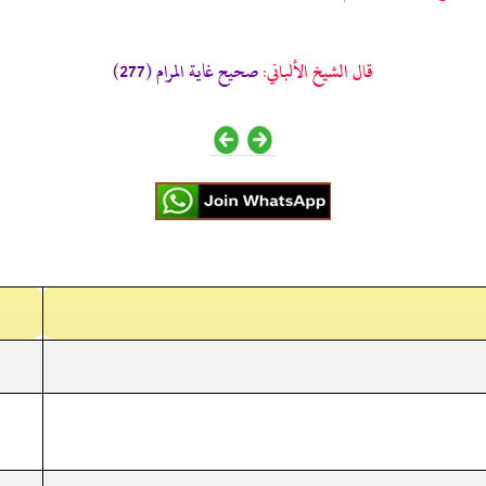
قال الشيخ الألباني:
صحيح غاية المرام (277)