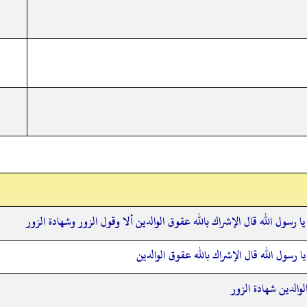
 يا رسول الله قال الإشراك بالله عقوق الوالدين ألا وقول الزور وشهادة الزور
 يا رسول الله قال الإشراك بالله عقوق الوالدين
لوالدين شهادة الزور