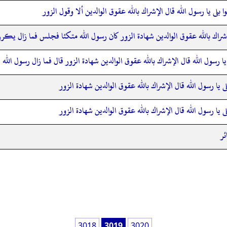
وا بلى يا رسول الله قال الإشراك بالله عقوق الوالدين ألا وقول الزور
الإشراك بالله عقوق الوالدين شهادة الزور كان رسول الله متكئا فجلس فما زال يك
ى يا رسول الله قال الإشراك بالله عقوق الوالدين شهادة الزور قال فما زال رسول الل
ى يا رسول الله قال الإشراك بالله عقوق الوالدين شهادة الزور
ى يا رسول الله قال الإشراك بالله عقوق الوالدين شهادة الزور
ئر
3018
3019
3020